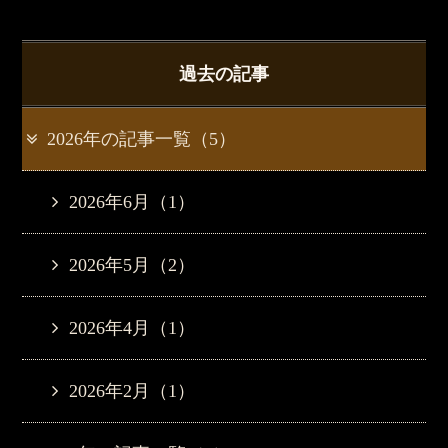
過去の記事
2026年の記事一覧（5）
2026年6月（1）
2026年5月（2）
2026年4月（1）
2026年2月（1）