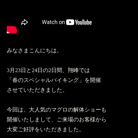
みなさまこんにちは。
3月23日と24日の2日間、翔峰では
「春のスペシャルバイキング」を開催
させていただきました。
今回は、大人気のマグロの解体ショーも
開催いたしまして、ご来場のお客様から
大変ご好評をいただきました。