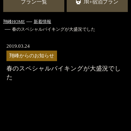
プラン一覧
JR+宿泊プラン
翔峰HOME
新着情報
春のスペシャルバイキングが大盛況でした
2019.03.24
翔峰からのお知らせ
春のスペシャルバイキングが大盛況でし
た