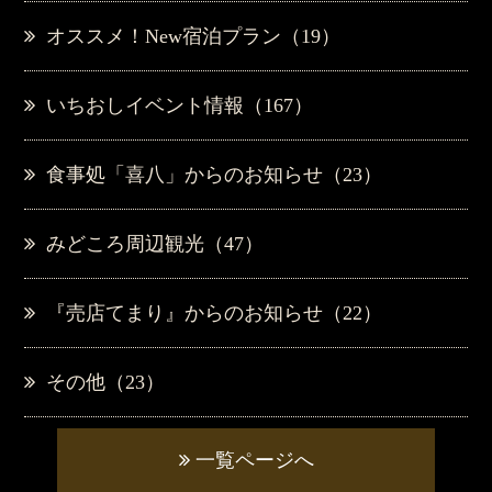
オススメ！New宿泊プラン（19）
いちおしイベント情報（167）
食事処「喜八」からのお知らせ（23）
みどころ周辺観光（47）
『売店てまり』からのお知らせ（22）
その他（23）
一覧ページへ