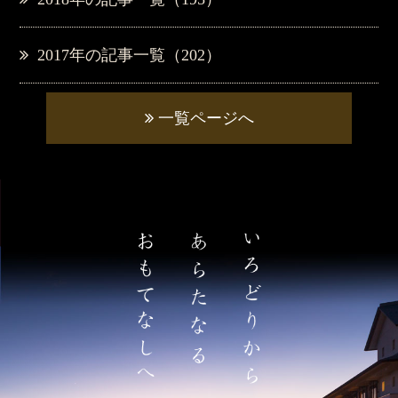
2017年の記事一覧（202）
一覧ページへ