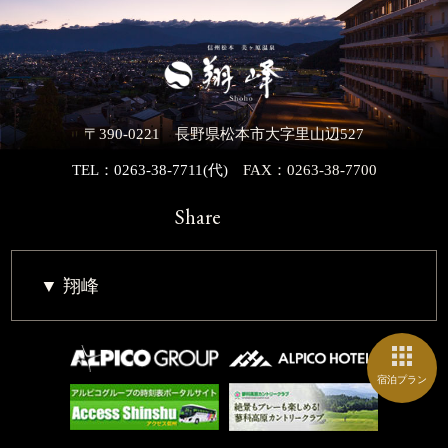
〒390-0221 長野県松本市大字里山辺527
TEL：0263-38-7711(代)
FAX：0263-38-7700
Share
翔峰
宿泊プラン