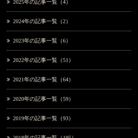
2025年の記事一覧（4）
2024年の記事一覧（2）
2023年の記事一覧（6）
2022年の記事一覧（51）
2021年の記事一覧（64）
2020年の記事一覧（59）
2019年の記事一覧（93）
2018年の記事一覧（195）