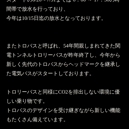
間帯で放水を行っており、
今年は10/15日迄の放水となっております。
またトロバスと呼ばれ、54年間親しまれてきた関
電トンネルトロリーバスが昨年終了し、今年から
新しく先代のトロバスからヘッドマークを継承し
た電気バスがスタートしております。
トロリーバスと同様にCO2を排出しない環境に優
しい乗り物です。
トロバスのデザインを受け継ぎながら新しい機能
もたくさん備えています。