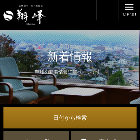
MENU
新着情報
翔峰の新着情報詳細ページです。
日付から検索