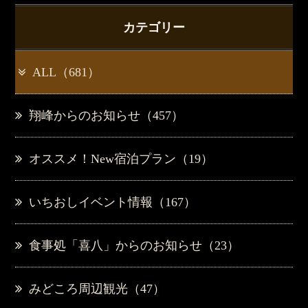
カテゴリー
ALL（681）
翔峰からのお知らせ（457）
オススメ！New宿泊プラン（19）
いちおしイベント情報（167）
食事処「喜八」からのお知らせ（23）
みどころ周辺観光（47）