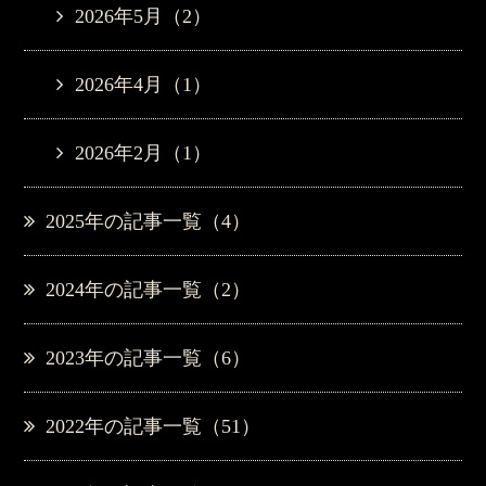
2026年5月（2）
2026年4月（1）
2026年2月（1）
2025年の記事一覧（4）
2024年の記事一覧（2）
2023年の記事一覧（6）
2022年の記事一覧（51）