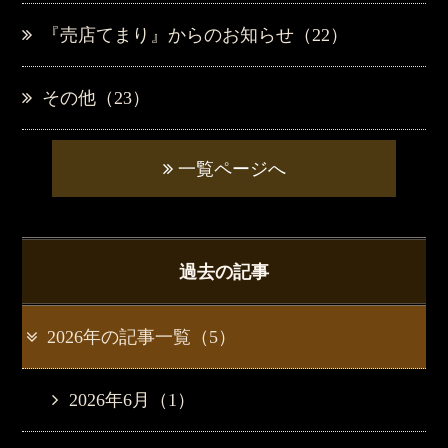
『売店てまり』からのお知らせ（22）
その他（23）
一覧ページへ
過去の記事
2026年の記事一覧（5）
2026年6月（1）