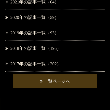
2021年の記事一覧（64）
2020年の記事一覧（59）
2019年の記事一覧（93）
2018年の記事一覧（195）
2017年の記事一覧（202）
一覧ページへ