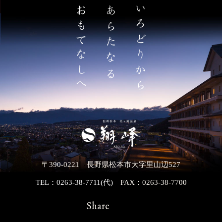
〒390-0221 長野県松本市大字里山辺527
TEL：0263-38-7711(代)
FAX：0263-38-7700
Share