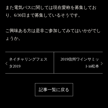
また電気バスに関しては現在愛称を募集してお
り、6/30日まで募集しているそうです。
ご興味ある方は是非ご参加してみてはいかがでし
ょうか。
ネイチャリングフェス
2019信州ワインサミッ
タ2019
トin松本
記事一覧に戻る