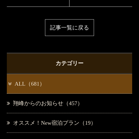
記事一覧に戻る
カテゴリー
ALL（681）
翔峰からのお知らせ（457）
オススメ！New宿泊プラン（19）