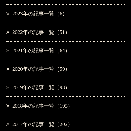
2023年の記事一覧（6）
2022年の記事一覧（51）
2021年の記事一覧（64）
2020年の記事一覧（59）
2019年の記事一覧（93）
2018年の記事一覧（195）
2017年の記事一覧（202）