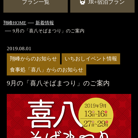
プラン一覧
JR+宿泊プラン
翔峰HOME
新着情報
9月の「喜八そばまつり」のご案内
2019.08.01
翔峰からのお知らせ
いちおしイベント情報
食事処「喜八」からのお知らせ
9月の「喜八そばまつり」のご案内