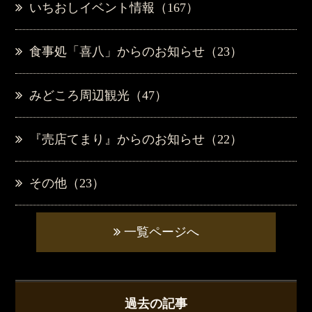
いちおしイベント情報（167）
食事処「喜八」からのお知らせ（23）
みどころ周辺観光（47）
『売店てまり』からのお知らせ（22）
その他（23）
一覧ページへ
過去の記事