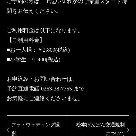
ご予約の際は、上記いずれかのご希望スタート時
間をお伝えください。
ご利用料金は以下になります。
【ご利用料金】
■お一人様：￥2,800(税込)
■小学生：\1,400(税込)
お申込み・お問い合わせは、
予約直通電話 0263-38-7755 まで
お気軽にご連絡くださいませ。
フォトウェディング撮
松本ぼんぼん交通規制
影
について