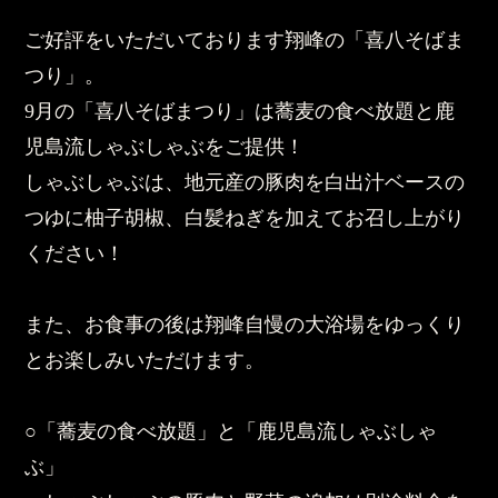
ご好評をいただいております翔峰の「喜八そばま
つり」。
9月の「喜八そばまつり」は蕎麦の食べ放題と鹿
児島流しゃぶしゃぶをご提供！
しゃぶしゃぶは、地元産の豚肉を白出汁ベースの
つゆに柚子胡椒、白髪ねぎを加えてお召し上がり
ください！
また、お食事の後は翔峰自慢の大浴場をゆっくり
とお楽しみいただけます。
○「蕎麦の食べ放題」と「鹿児島流しゃぶしゃ
ぶ」