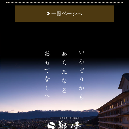
一覧ページへ