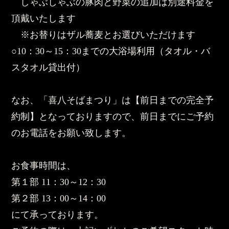
しゃぶしゃぶの豚肉と野菜の追加は別途料金を
頂戴いたします
※お替りはザル蕎麦とお選びいただけます
○10：30～15：30までの大浴場利用（タオル・バ
スタオル貸出付）
なお、「喜八そばまつり」は【前日までの完全予
約制】となっておりますので、前日までにご予約
のお電話をお願い致します。
お食事時間は、
第１部 11：30～12：30
第２部 13：00～14：00
にて承っております。