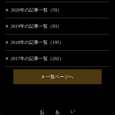
2020年の記事一覧（59）
2019年の記事一覧（93）
2018年の記事一覧（195）
2017年の記事一覧（202）
一覧ページへ