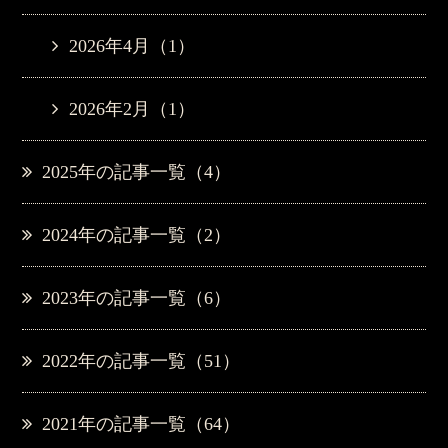
2026年4月（1）
2026年2月（1）
2025年の記事一覧（4）
2024年の記事一覧（2）
2023年の記事一覧（6）
2022年の記事一覧（51）
2021年の記事一覧（64）