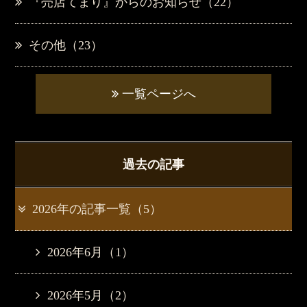
『売店てまり』からのお知らせ（22）
その他（23）
一覧ページへ
過去の記事
2026年の記事一覧（5）
2026年6月（1）
2026年5月（2）