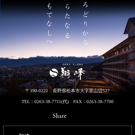
〒390-0221 長野県松本市大字里山辺527
TEL：0263-38-7711(代)
FAX：0263-38-7700
Share