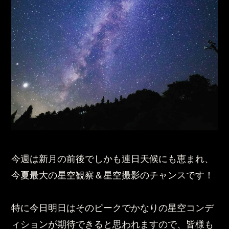
今週は新月の前後でしかも連日天候にも恵まれ、
今夏最大の星空観察＆星空撮影のチャンスです！
特に今日明日はそのピークでかなりの星空コンデ
ィションが期待できると思われますので、皆様も