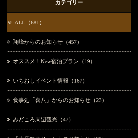
カテゴリー
ALL（681）
翔峰からのお知らせ（457）
オススメ！New宿泊プラン（19）
いちおしイベント情報（167）
食事処「喜八」からのお知らせ（23）
みどころ周辺観光（47）