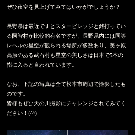
ぜひ夜空を見上げてみてはいかがでしょうか？
長野県は最近ですとスタービレッジと銘打ってい
る阿智村が比較的有名ですが、長野県内には同等
レベルの星空が観られる場所が多数あり、美ヶ原
高原のある武石村も星空の美しさは日本で5本の
指に入ると言われています。
なお、下記の写真は全て松本市周辺で撮影したも
のです。
皆様もぜひ天の川撮影にチャレンジされてみてく
ださい！(^^)