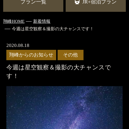
プラン一覧
JR+宿泊プラン
翔峰HOME
新着情報
今週は星空観察＆撮影の大チャンスです！
2020.08.18
翔峰からのお知らせ
その他
今週は星空観察＆撮影の大チャンスで
す！