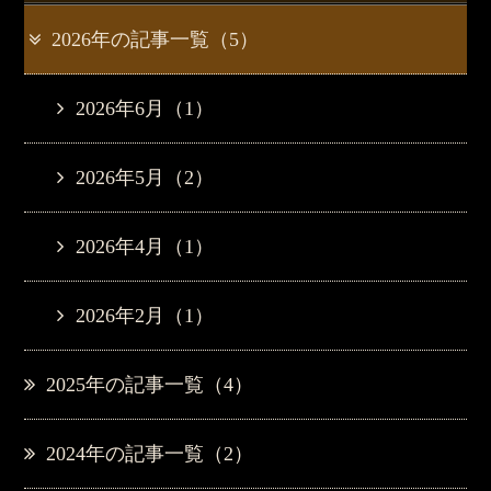
2026年の記事一覧（5）
2026年6月（1）
2026年5月（2）
2026年4月（1）
2026年2月（1）
2025年の記事一覧（4）
2024年の記事一覧（2）