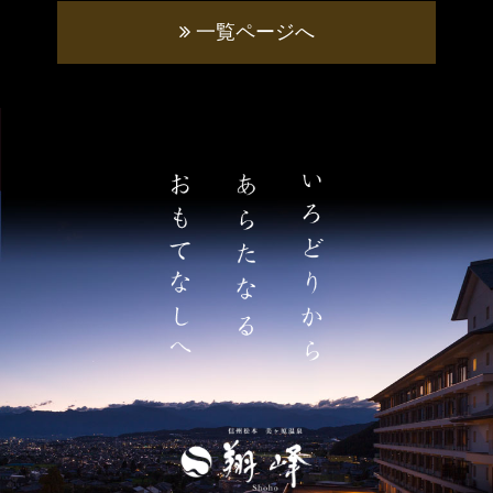
一覧ページへ