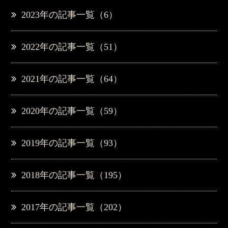
2023年の記事一覧（6）
2022年の記事一覧（51）
2021年の記事一覧（64）
2020年の記事一覧（59）
2019年の記事一覧（93）
2018年の記事一覧（195）
2017年の記事一覧（202）