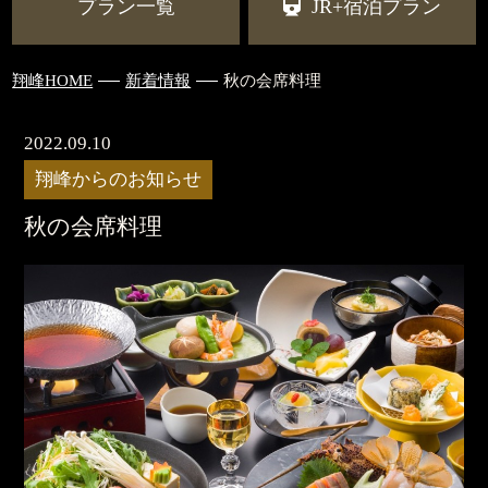
プラン一覧
JR+宿泊プラン
翔峰HOME
新着情報
秋の会席料理
2022.09.10
翔峰からのお知らせ
秋の会席料理