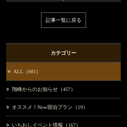
記事一覧に戻る
カテゴリー
ALL（681）
翔峰からのお知らせ（457）
オススメ！New宿泊プラン（19）
いちおしイベント情報（167）