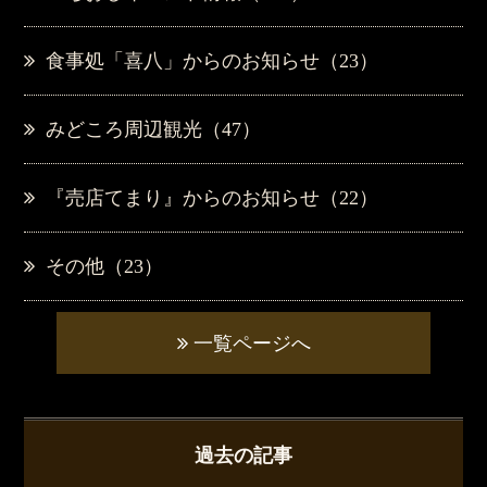
食事処「喜八」からのお知らせ（23）
みどころ周辺観光（47）
『売店てまり』からのお知らせ（22）
その他（23）
一覧ページへ
過去の記事