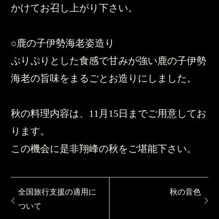
かけてお召し上がり下さい。
○鹿の子伊勢海老姿造り
ぷりぷりとした食感で甘みが強い鹿の子伊勢
海老の旨味をまるごとお造りにしました。
秋の料理内容は、11月15日までご用意してお
ります。
この機会に是非翔峰の秋をご堪能下さい。
全国旅行支援の適用に
秋の音色
ついて