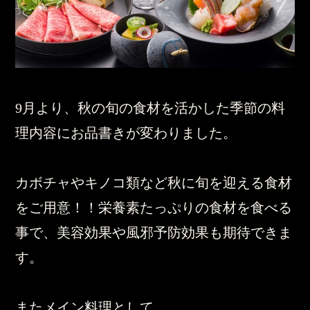
9月より、秋の旬の食材を活かした季節の料
理内容にお品書きが変わりました。
カボチャやキノコ類など秋に旬を迎える食材
をご用意！！栄養素たっぷりの食材を食べる
事で、美容効果や風邪予防効果も期待できま
す。
またメイン料理として、