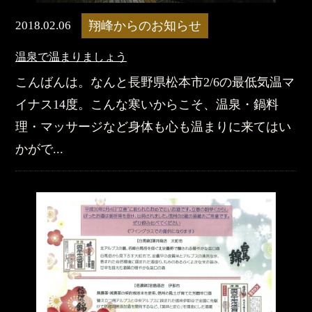
2018.02.06
翔峰からのお知らせ
温泉で温まりましょう
こんばんは。なんと長野県松本市2/6の最低気温マ
イナス14度。こんな寒いからこそ、温泉・鍋料
理・マッサージなど身体も心も温まりに来てはい
かがで...