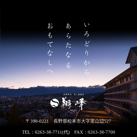
〒390-0221 長野県松本市大字里山辺527
TEL：0263-38-7711(代)
FAX：0263-38-7700