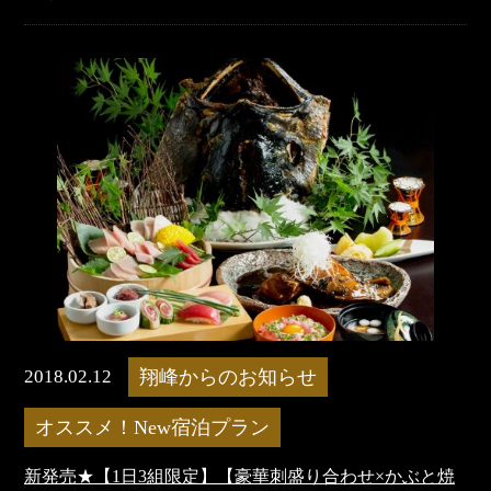
2018.02.12
翔峰からのお知らせ
オススメ！New宿泊プラン
新発売★【1日3組限定】【豪華刺盛り合わせ×かぶと焼