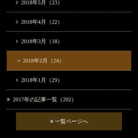
2018年5月（23）
2018年4月（22）
2018年3月（18）
2018年2月（24）
2018年1月（29）
2017年の記事一覧（202）
一覧ページへ