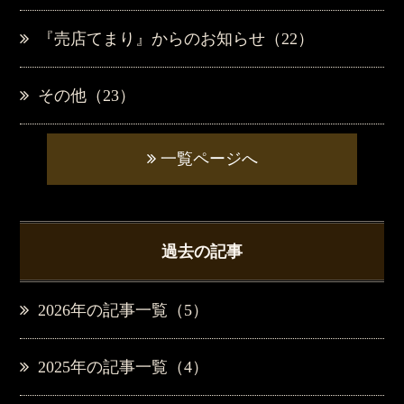
『売店てまり』からのお知らせ（22）
その他（23）
一覧ページへ
過去の記事
2026年の記事一覧（5）
2025年の記事一覧（4）