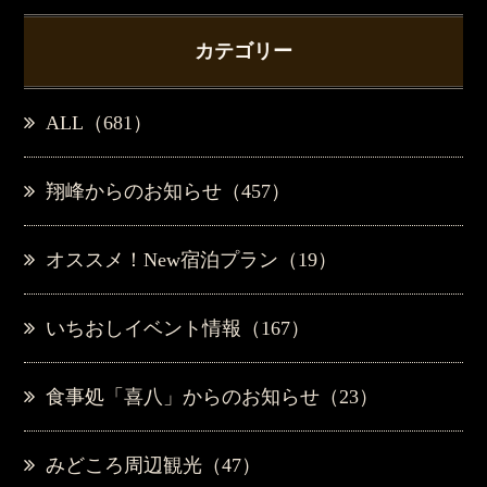
カテゴリー
ALL（681）
翔峰からのお知らせ（457）
オススメ！New宿泊プラン（19）
いちおしイベント情報（167）
食事処「喜八」からのお知らせ（23）
みどころ周辺観光（47）