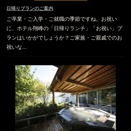
日帰りプランのご案内
ご卒業・ご入学・ご就職の季節ですね。お祝い
に、ホテル翔峰の「日帰りランチ」「お祝い」プ
ランはいかがでしょうか？ご家族・ご親戚でのお
祝いな...