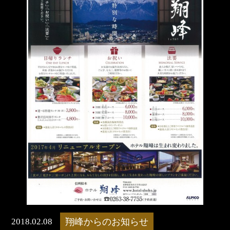
2018.02.08
翔峰からのお知らせ