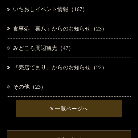
いちおしイベント情報（167）
食事処「喜八」からのお知らせ（23）
みどころ周辺観光（47）
『売店てまり』からのお知らせ（22）
その他（23）
一覧ページへ