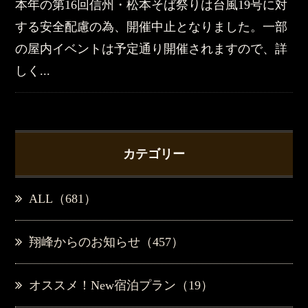
本年の第16回信州・松本そば祭りは台風19号に対
する安全配慮の為、開催中止となりました。一部
の屋内イベントは予定通り開催されますので、詳
しく...
カテゴリー
ALL（681）
翔峰からのお知らせ（457）
オススメ！New宿泊プラン（19）