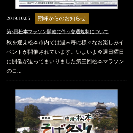
2019.10.05
翔峰からのお知らせ
第3回松本マラソン開催に伴う交通規制について
秋を迎え松本市内では週末毎に様々なお楽しみイ
ベントが開催されています。いよいよ今週日曜日
に開催が迫ってまいりました第三回松本マラソン
のコ...