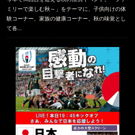
ミリーで楽しむ秋～」をテーマに、子供向けの体
験コーナー、家族の健康コーナー、秋の味覚とし
て各...