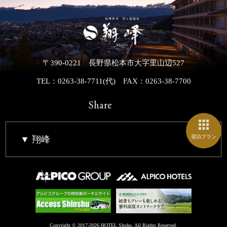
〒390-0221 長野県松本市大字里山辺527
TEL：0263-38-7711(代)
FAX：0263-38-7700
Share
宿泊プラン
翔峰
Copyright © 2017-2026 HOTEL Shoho. All Rights Reserved.