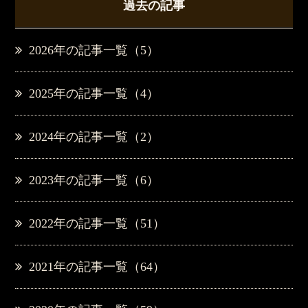
過去の記事
2026年の記事一覧（5）
2025年の記事一覧（4）
2024年の記事一覧（2）
2023年の記事一覧（6）
2022年の記事一覧（51）
2021年の記事一覧（64）