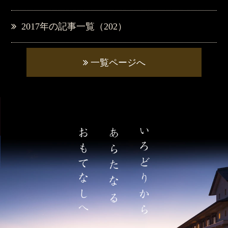
2017年の記事一覧（202）
一覧ページへ