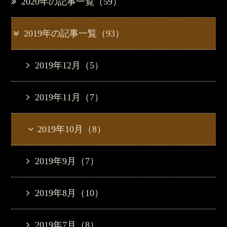
2020年の記事一覧（59）
2019年の記事一覧（93）
2019年12月（5）
2019年11月（7）
2019年10月（8）
2019年9月（7）
2019年8月（10）
2019年7月（8）