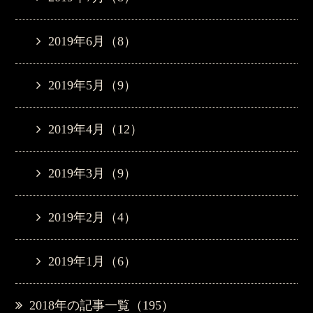
2019年6月（8）
2019年5月（9）
2019年4月（12）
2019年3月（9）
2019年2月（4）
2019年1月（6）
2018年の記事一覧（195）