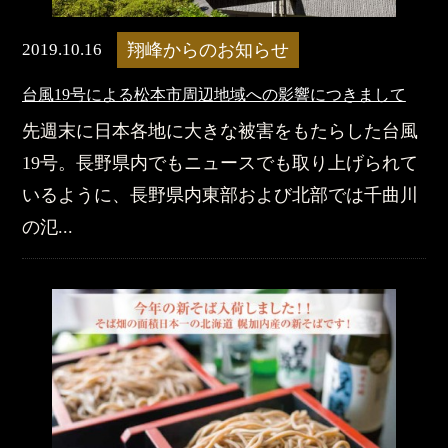
2019.10.16
翔峰からのお知らせ
台風19号による松本市周辺地域への影響につきまして
先週末に日本各地に大きな被害をもたらした台風
19号。長野県内でもニュースでも取り上げられて
いるように、長野県内東部および北部では千曲川
の氾...