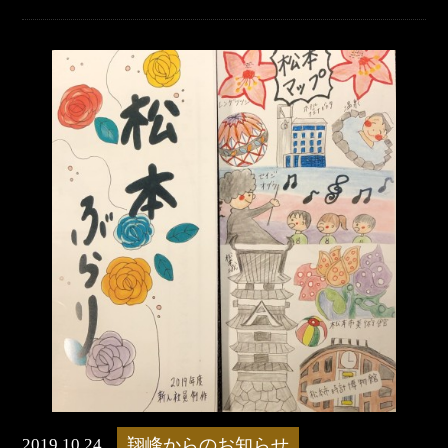
2019.10.24
翔峰からのお知らせ