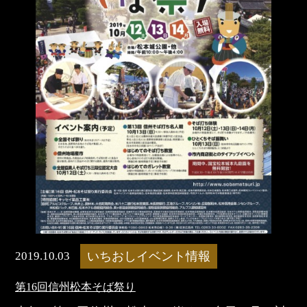
2019.10.03
いちおしイベント情報
​第16回信州松本そば祭り