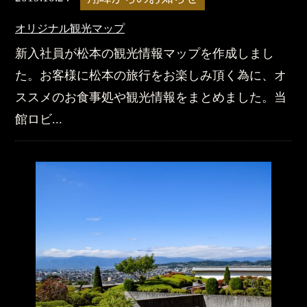
オリジナル観光マップ
新入社員が松本の観光情報マップを作成しまし
た。お客様に松本の旅行をお楽しみ頂く為に、オ
ススメのお食事処や観光情報をまとめました。当
館ロビ...