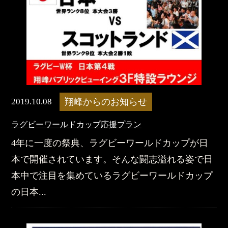
2019.10.08
翔峰からのお知らせ
​ラグビーワールドカップ応援プラン
4年に一度の祭典、ラグビーワールドカップが日
本で開催されています。そんな闘志溢れる姿で日
本中で注目を集めているラグビーワールドカップ
の日本...