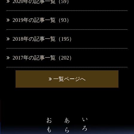
2020年の記事一覧（59）
2019年の記事一覧（93）
2018年の記事一覧（195）
2017年の記事一覧（202）
一覧ページへ