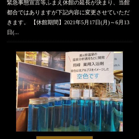
緊急事態宣言等ふまえ休館の延長が決まり、当館
都合ではありますが下記内容に変更させていただ
きます。 【休館期間】2021年5月17日(月)～6月13
日(...