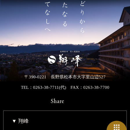
〒390-0221 長野県松本市大字里山辺527
TEL：0263-38-7711(代)
FAX：0263-38-7700
Share
翔峰