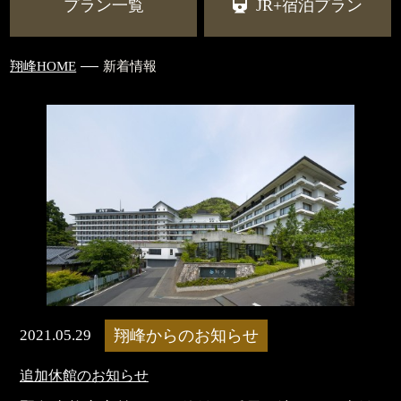
プラン一覧
JR+宿泊プラン
翔峰HOME
新着情報
2021.05.29
翔峰からのお知らせ
追加休館のお知らせ