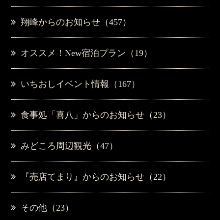
翔峰からのお知らせ（457）
オススメ！New宿泊プラン（19）
いちおしイベント情報（167）
食事処「喜八」からのお知らせ（23）
みどころ周辺観光（47）
『売店てまり』からのお知らせ（22）
その他（23）