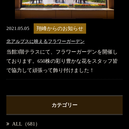
2021.05.05
翔峰からのお知らせ
北アルプスに映えるフラワーガーデン
当館3階テラスにて、フラワーガーデンを開催し
ております。650株の彩り豊かな花をスタッフ皆
で協力して頑張って飾り付けました！
カテゴリー
ALL（681）