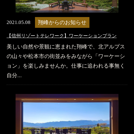
2021.05.08
翔峰からのお知らせ
【信州リゾートテレワーク】ワーケーションプラン
美しい自然や景観に恵まれた翔峰で、北アルプス
の山々や松本市の街並みをみながら「ワーケーシ
ョン」を楽しみませんか。仕事に追われる事無く
自分...