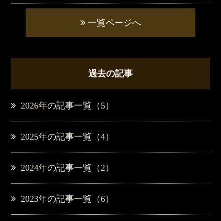
一覧ページへ
過去の記事
2026年の記事一覧（5）
2025年の記事一覧（4）
2024年の記事一覧（2）
2023年の記事一覧（6）