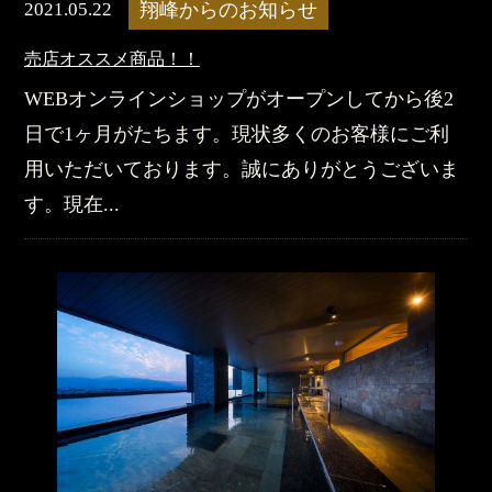
2021.05.22
翔峰からのお知らせ
売店オススメ商品！！
WEBオンラインショップがオープンしてから後2
日で1ヶ月がたちます。現状多くのお客様にご利
用いただいております。誠にありがとうございま
す。現在...