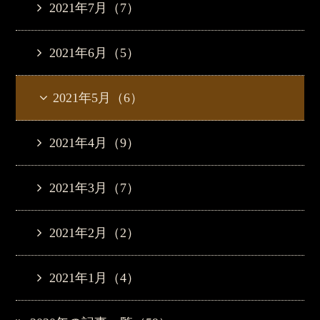
2021年7月（7）
2021年6月（5）
2021年5月（6）
2021年4月（9）
2021年3月（7）
2021年2月（2）
2021年1月（4）