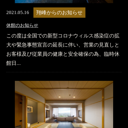
2021.05.16
翔峰からのお知らせ
休館のお知らせ
この度は全国での新型コロナウィルス感染症の拡
大や緊急事態宣言の延長に伴い、営業の見直しと
お客様及び従業員の健康と安全確保の為、臨時休
館日...