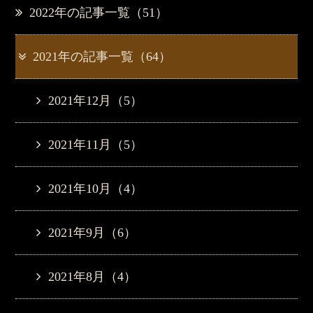
2022年の記事一覧（51）
2021年の記事一覧（64）
2021年12月（5）
2021年11月（5）
2021年10月（4）
2021年9月（6）
2021年8月（4）