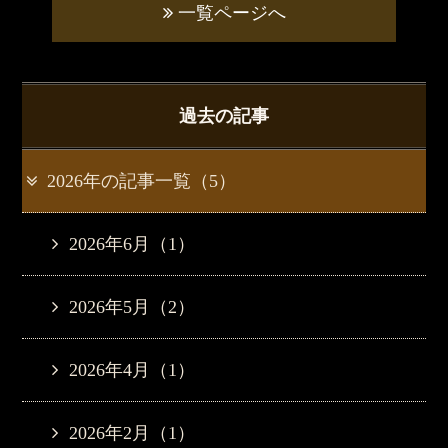
一覧ページへ
過去の記事
2026年の記事一覧（5）
2026年6月（1）
2026年5月（2）
2026年4月（1）
2026年2月（1）