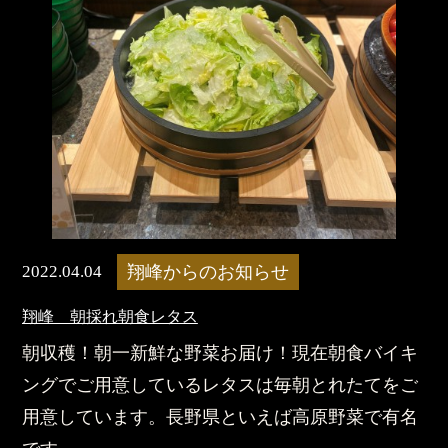
2022.04.04
翔峰からのお知らせ
翔峰 朝採れ朝食レタス
朝収穫！朝一新鮮な野菜お届け！現在朝食バイキ
ングでご用意しているレタスは毎朝とれたてをご
用意しています。長野県といえば高原野菜で有名