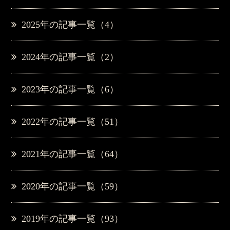
2025年の記事一覧（4）
2024年の記事一覧（2）
2023年の記事一覧（6）
2022年の記事一覧（51）
2021年の記事一覧（64）
2020年の記事一覧（59）
2019年の記事一覧（93）