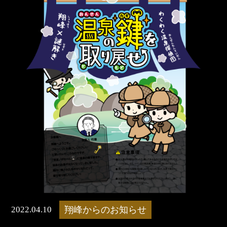
2022.04.10
翔峰からのお知らせ