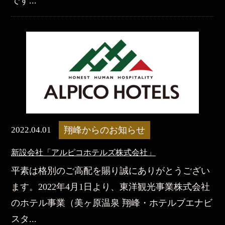
です...
2022.04.01
翔峰からのお知らせ
新設会社「アルピコホテルズ株式会社」
平素は格別のご高配を賜り誠にありがとうござい
ます。2022年4月1日より、東洋観光事業株式会社
のホテル事業（美ヶ原温泉 翔峰・ホテルブエナビ
スタ...