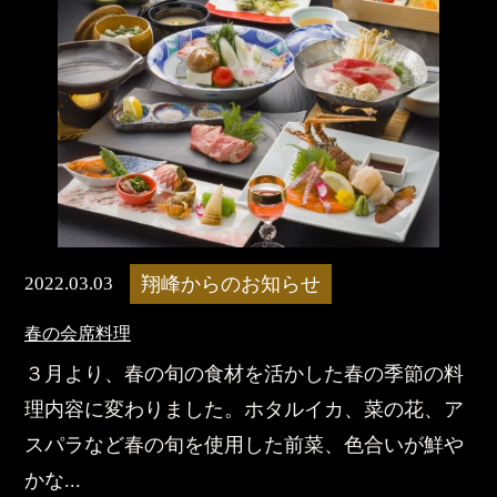
2022.03.03
翔峰からのお知らせ
春の会席料理
３月より、春の旬の食材を活かした春の季節の料
理内容に変わりました。ホタルイカ、菜の花、ア
スパラなど春の旬を使用した前菜、色合いが鮮や
かな...