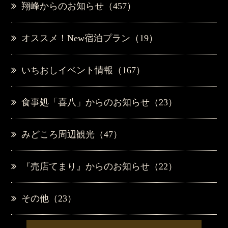
翔峰からのお知らせ（457）
オススメ！New宿泊プラン（19）
いちおしイベント情報（167）
食事処「喜八」からのお知らせ（23）
みどころ周辺観光（47）
『売店てまり』からのお知らせ（22）
その他（23）