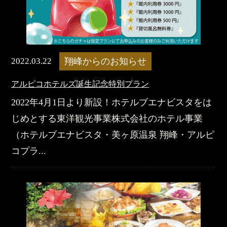
2022.03.22
翔峰からのお知らせ
アルピコホテルズ誕生記念特別プラン
2022年4月1日より新設！ホテルブエナビスタをは
じめとする東洋観光事業株式会社のホテル事業
（ホテルブエナビスタ・美ヶ原温泉 翔峰・アルピ
コプラ...