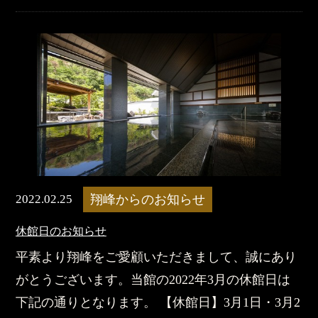
2022.02.25
翔峰からのお知らせ
休館日のお知らせ
平素より翔峰をご愛顧いただきまして、誠にあり
がとうございます。当館の2022年3月の休館日は
下記の通りとなります。 【休館日】3月1日・3月2