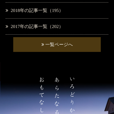
2018年の記事一覧（195）
2017年の記事一覧（202）
一覧ページへ