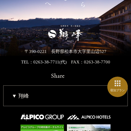
〒390-0221 長野県松本市大字里山辺527
TEL：0263-38-7711(代)
FAX：0263-38-7700
Share
宿泊プラン
翔峰