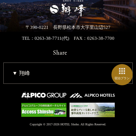
〒390-0221 長野県松本市大字里山辺527
TEL：0263-38-7711(代)
FAX：0263-38-7700
Share
翔峰
宿泊プラン
Copyright © 2017-2026 HOTEL Shoho. All Rights Reserved.