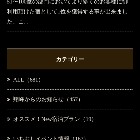
51〜100室の部門においてより多くのお客様に御
利用頂けた宿として1位を獲得する事が出来まし
た。こ...
カテゴリー
ALL（681）
翔峰からのお知らせ（457）
オススメ！New宿泊プラン（19）
いちおしイベント情報（167）