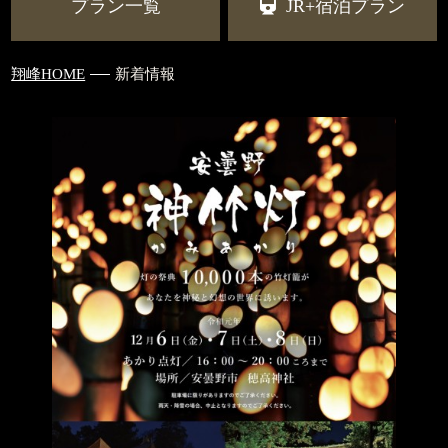
プラン一覧
JR+宿泊プラン
翔峰HOME
新着情報