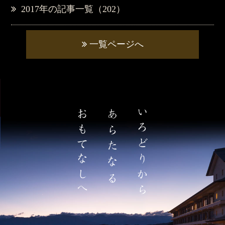
2017年の記事一覧（202）
一覧ページへ