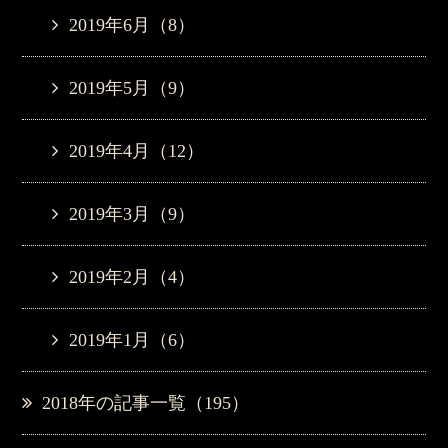
2019年6月（8）
2019年5月（9）
2019年4月（12）
2019年3月（9）
2019年2月（4）
2019年1月（6）
2018年の記事一覧（195）