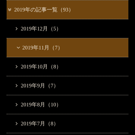
2019年の記事一覧（93）
2019年12月（5）
2019年11月（7）
2019年10月（8）
2019年9月（7）
2019年8月（10）
2019年7月（8）