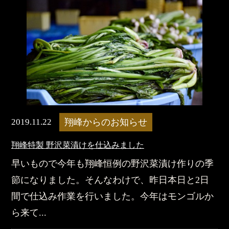
2019.11.22
翔峰からのお知らせ
翔峰特製 野沢菜漬けを仕込みました
早いもので今年も翔峰恒例の野沢菜漬け作りの季
節になりました。そんなわけで、昨日本日と2日
間で仕込み作業を行いました。今年はモンゴルか
ら来て...