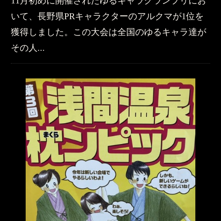
11月初めに開催されたゆるキャラグランプリにお
いて、長野県PRキャラクターのアルクマが1位を
獲得しました。この大会は全国のゆるキャラ達が
その人...