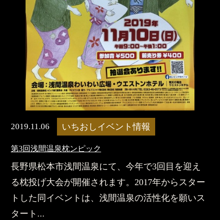
2019.11.06
いちおしイベント情報
第3回浅間温泉枕ンピック
長野県松本市浅間温泉にて、今年で3回目を迎え
る枕投げ大会が開催されます。2017年からスター
トした同イベントは、浅間温泉の活性化を願いス
タート...