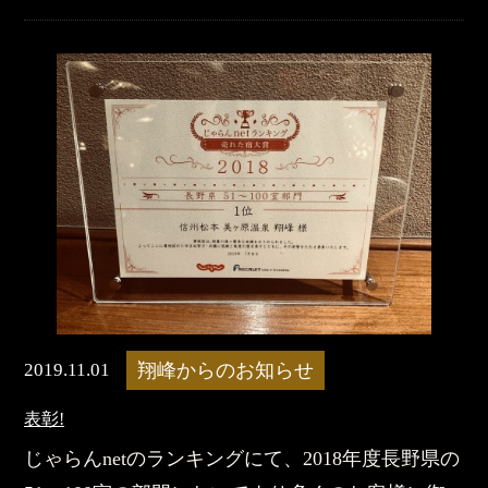
2019.11.01
翔峰からのお知らせ
表彰!
じゃらんnetのランキングにて、2018年度長野県の