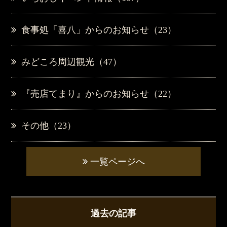
食事処「喜八」からのお知らせ（23）
みどころ周辺観光（47）
『売店てまり』からのお知らせ（22）
その他（23）
一覧ページへ
過去の記事