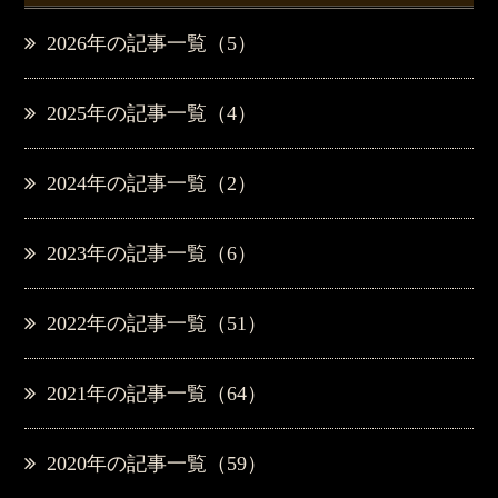
2026年の記事一覧（5）
2025年の記事一覧（4）
2024年の記事一覧（2）
2023年の記事一覧（6）
2022年の記事一覧（51）
2021年の記事一覧（64）
2020年の記事一覧（59）