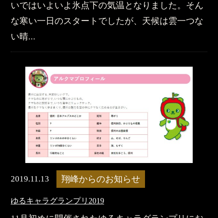
いではいよいよ氷点下の気温となりました。そん
な寒い一日のスタートでしたが、天候は雲一つな
い晴...
2019.11.13
翔峰からのお知らせ
ゆるキャラグランプリ2019