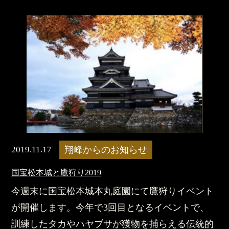
2019.11.17
翔峰からのお知らせ
国宝松本城と鷹狩り2019
今週末に国宝松本城本丸庭園にて鷹狩りイベント
が開催します。今年で3回目となるイベントで、
訓練したタカやハヤブサが獲物を捕らえる伝統的