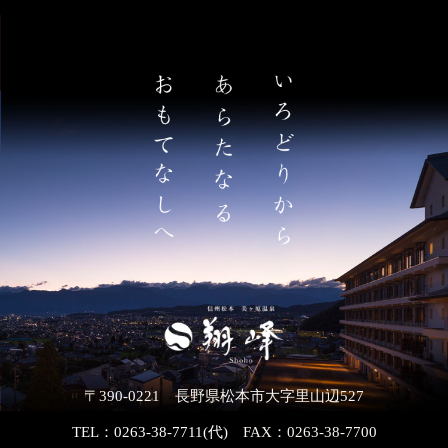
〒390-0221 長野県松本市大字里山辺527
TEL：0263-38-7711(代)
FAX：0263-38-7700