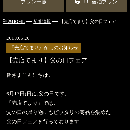
プラン一覧
JR+宿泊プラン
翔峰HOME
新着情報
【売店てまり】父の日フェア
2018.05.26
『売店てまり』からのお知らせ
【売店てまり】父の日フェア
皆さまこんにちは。
6月17日(日)は父の日です。
「売店てまり」では、
父の日の贈り物にもピッタリの商品を集めた
父の日フェアを行っております。