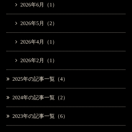
2026年6月（1）
2026年5月（2）
2026年4月（1）
2026年2月（1）
2025年の記事一覧（4）
2024年の記事一覧（2）
2023年の記事一覧（6）