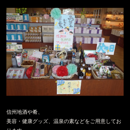
信州地酒や肴、
美容・健康グッズ、温泉の素などをご用意してお