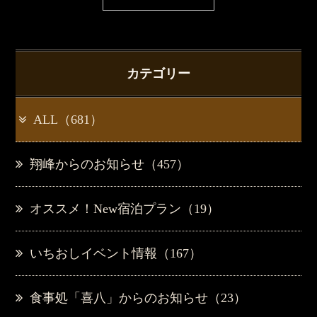
カテゴリー
ALL（681）
翔峰からのお知らせ（457）
オススメ！New宿泊プラン（19）
いちおしイベント情報（167）
食事処「喜八」からのお知らせ（23）