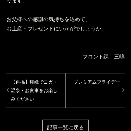
ります。
お父様への感謝の気持ちを込めて、
お土産・プレゼントにいかがでしょうか。
フロント課 三嶋
【再掲】翔峰でヨガ・
プレミアムフライデー
温泉・お食事をお楽し
みください
記事一覧に戻る