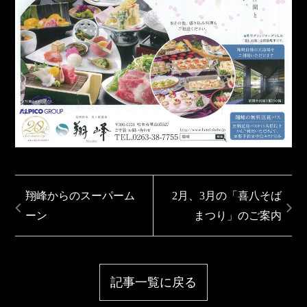
翔峰からのスーパーム
2月、3月の「喜八そば
ーン
まつり」のご案内
記事一覧に戻る