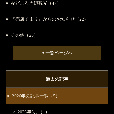
みどころ周辺観光（47）
『売店てまり』からのお知らせ（22）
その他（23）
一覧ページへ
過去の記事
2026年の記事一覧（5）
2026年6月（1）