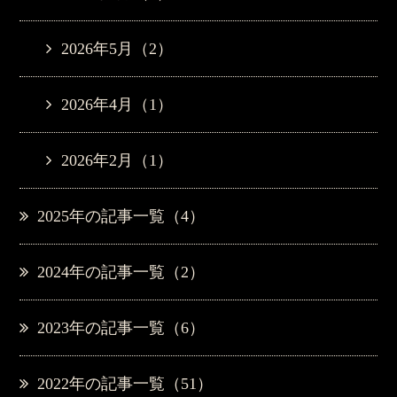
2026年5月（2）
2026年4月（1）
2026年2月（1）
2025年の記事一覧（4）
2024年の記事一覧（2）
2023年の記事一覧（6）
2022年の記事一覧（51）