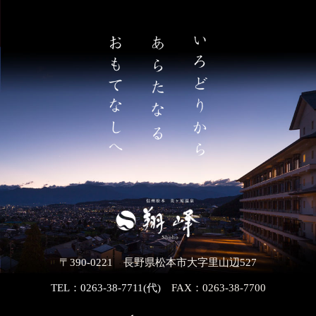
〒390-0221 長野県松本市大字里山辺527
TEL：0263-38-7711(代)
FAX：0263-38-7700