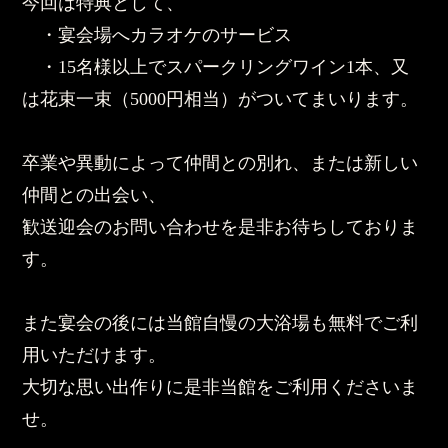
今回は特典として、
・宴会場へカラオケのサービス
・15名様以上でスパークリングワイン1本、又
は花束一束（5000円相当）がついてまいります。
卒業や異動によって仲間との別れ、または新しい
仲間との出会い、
歓送迎会のお問い合わせを是非お待ちしておりま
す。
また宴会の後には当館自慢の大浴場も無料でご利
用いただけます。
大切な思い出作りに是非当館をご利用くださいま
せ。