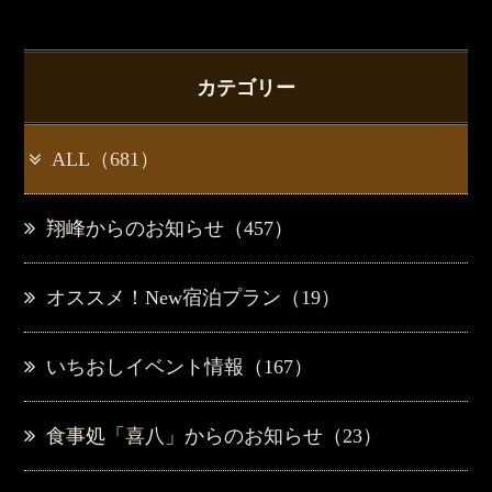
カテゴリー
ALL（681）
翔峰からのお知らせ（457）
オススメ！New宿泊プラン（19）
いちおしイベント情報（167）
食事処「喜八」からのお知らせ（23）