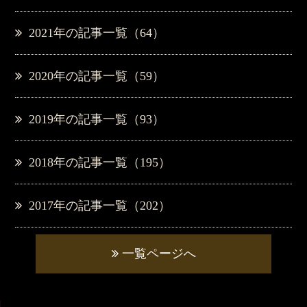
2021年の記事一覧（64）
2020年の記事一覧（59）
2019年の記事一覧（93）
2018年の記事一覧（195）
2017年の記事一覧（202）
一覧ページへ