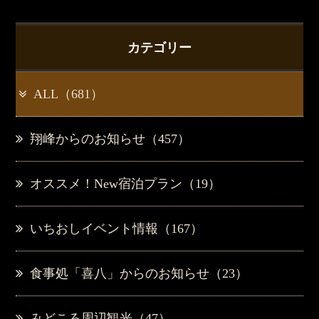
カテゴリー
ALL（681）
翔峰からのお知らせ（457）
オススメ！New宿泊プラン（19）
いちおしイベント情報（167）
食事処「喜八」からのお知らせ（23）
みどころ周辺観光（47）