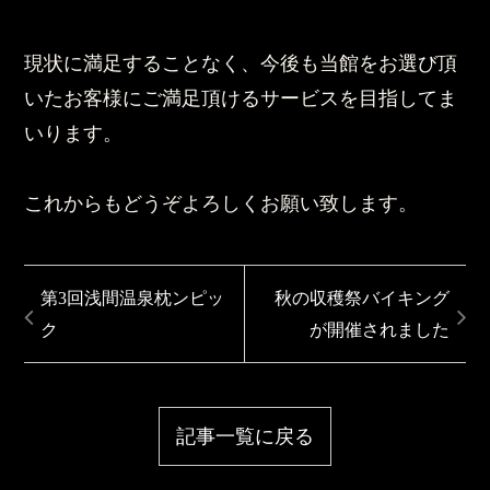
現状に満足することなく、今後も当館をお選び頂
いたお客様にご満足頂けるサービスを目指してま
いります。
これからもどうぞよろしくお願い致します。
第3回浅間温泉枕ンピッ
秋の収穫祭バイキング
ク
が開催されました
記事一覧に戻る