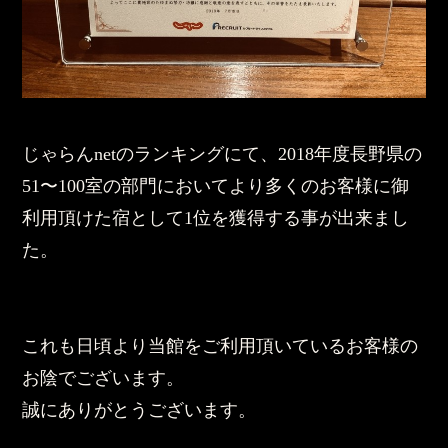
じゃらんnetのランキングにて、2018年度長野県の
51〜100室の部門においてより多くのお客様に御
利用頂けた宿として1位を獲得する事が出来まし
た。
これも日頃より当館をご利用頂いているお客様の
お陰でございます。
誠にありがとうございます。