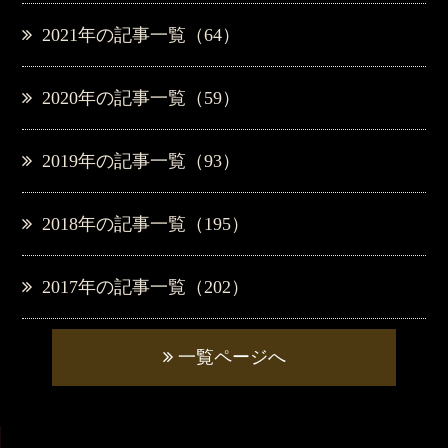
2021年の記事一覧（64）
2020年の記事一覧（59）
2019年の記事一覧（93）
2018年の記事一覧（195）
2017年の記事一覧（202）
一覧ページへ