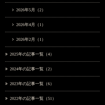
2026年5月（2）
2026年4月（1）
2026年2月（1）
2025年の記事一覧（4）
2024年の記事一覧（2）
2023年の記事一覧（6）
2022年の記事一覧（51）