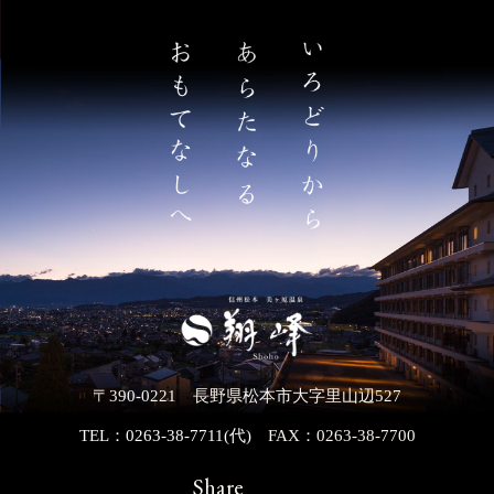
〒390-0221 長野県松本市大字里山辺527
TEL：0263-38-7711(代)
FAX：0263-38-7700
Share