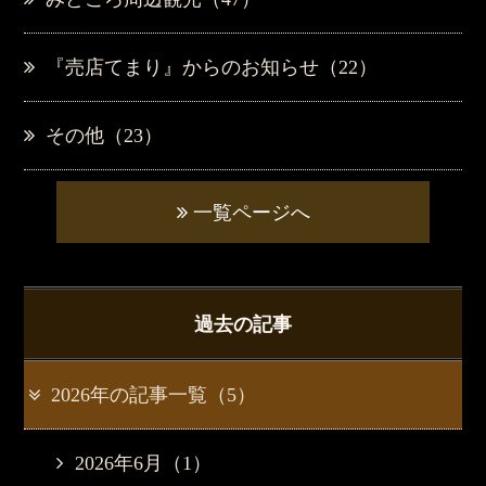
『売店てまり』からのお知らせ（22）
その他（23）
一覧ページへ
過去の記事
2026年の記事一覧（5）
2026年6月（1）