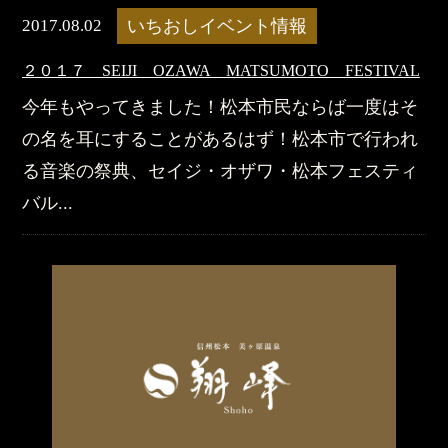
2017.08.02
いちおしイベント情報
２０１７ SEIJI OZAWA MATSUMOTO FESTIVAL
今年もやってきました！松本市民ならば一度はそ
の名を耳にすることがあるはず！松本市で行われ
る音楽の祭典、セイジ・オザワ・松本フェスティ
バル...