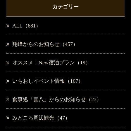
カテゴリー
ALL（681）
翔峰からのお知らせ（457）
オススメ！New宿泊プラン（19）
いちおしイベント情報（167）
食事処「喜八」からのお知らせ（23）
みどころ周辺観光（47）