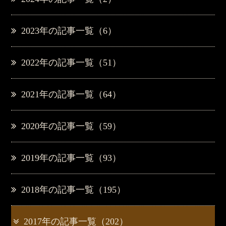
2023年の記事一覧（6）
2022年の記事一覧（51）
2021年の記事一覧（64）
2020年の記事一覧（59）
2019年の記事一覧（93）
2018年の記事一覧（195）
2017年の記事一覧（202）