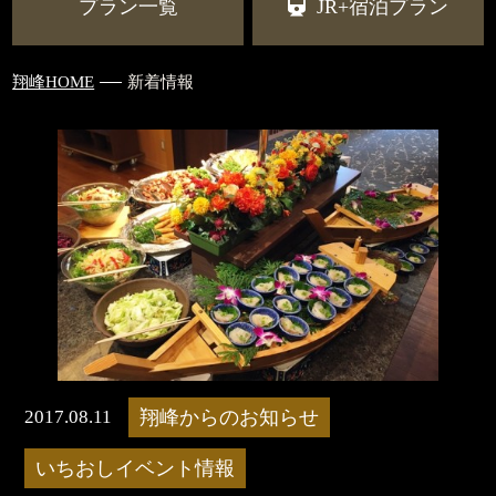
プラン一覧
JR+宿泊プラン
翔峰HOME
新着情報
2017.08.11
翔峰からのお知らせ
いちおしイベント情報