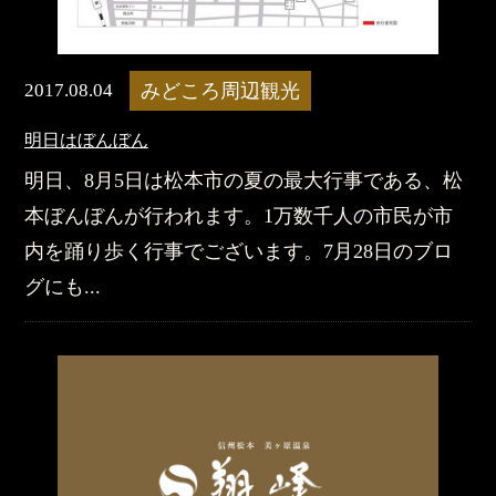
2017.08.04
みどころ周辺観光
明日はぼんぼん
明日、8月5日は松本市の夏の最大行事である、松
本ぼんぼんが行われます。1万数千人の市民が市
内を踊り歩く行事でございます。7月28日のブロ
グにも...