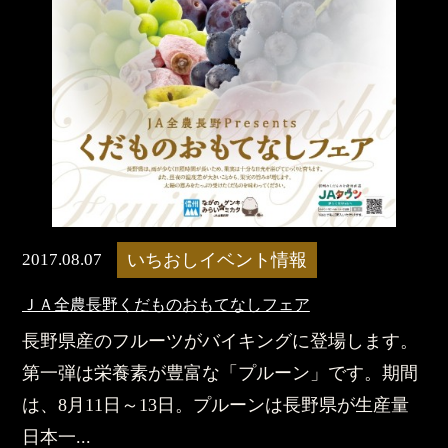
2017.08.07
いちおしイベント情報
ＪＡ全農長野くだものおもてなしフェア
長野県産のフルーツがバイキングに登場します。
第一弾は栄養素が豊富な「プルーン」です。期間
は、8月11日～13日。プルーンは長野県が生産量
日本一...