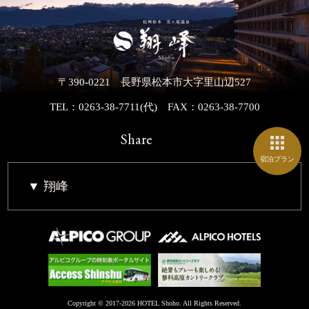
〒390-0221 長野県松本市大字里山辺527
TEL：0263-38-7711(代)
FAX：0263-38-7700
Share
宿泊プラン
翔峰
Copyright © 2017-2026 HOTEL Shoho. All Rights Reserved.