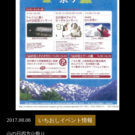
2017.08.08
いちおしイベント情報
山の日四方山祭り