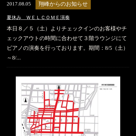
2017.08.05
翔峰からのお知らせ
夏休み ＷＥＬＣＯＭＥ演奏
本日８／５（土）よりチェックインのお客様やチ
ェックアウトの時間に合わせて３階ラウンジにて
ピアノの演奏を行っております。期間：8/5（土）
～8/...