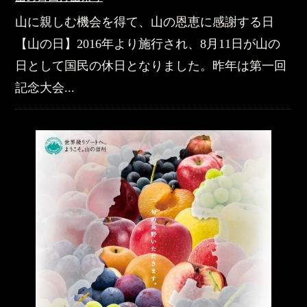
山に親しむ機会を得て、山の恩恵に感謝する日
【山の日】2016年より施行され、8月11日が山の
日として国民の休日となりました。昨年は第一回
記念大会...