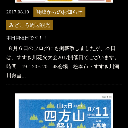
2017.08.10
翔峰からのお知らせ
みどころ周辺観光
本日開催日です！！
８月６日のブログにも掲載致しましたが、本日
は、すすき川花火大会2017開催日でございます。
時間 19：20～20：45会場 松本市・すすき川河
川敷当...