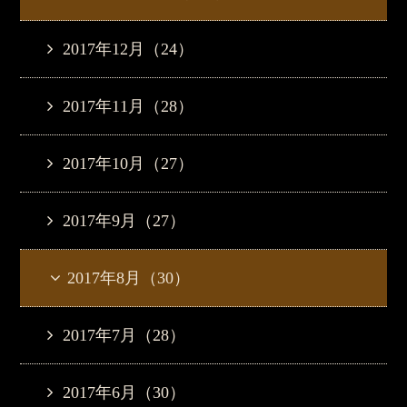
2017年12月（24）
2017年11月（28）
2017年10月（27）
2017年9月（27）
2017年8月（30）
2017年7月（28）
2017年6月（30）