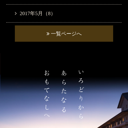
2017年5月（8）
一覧ページへ