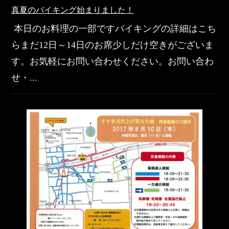
真夏のバイキング始まりました！
本日のお料理の一部ですバイキングの詳細はこち
らまだ12日～14日のお席少しだけ空きがございま
す。お気軽にお問い合わせください。お問い合わ
せ・...