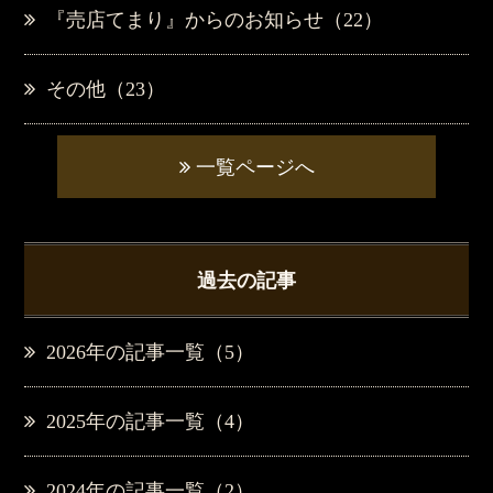
『売店てまり』からのお知らせ（22）
その他（23）
一覧ページへ
過去の記事
2026年の記事一覧（5）
2025年の記事一覧（4）
2024年の記事一覧（2）