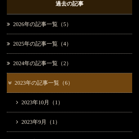
過去の記事
2026年の記事一覧（5）
2025年の記事一覧（4）
2024年の記事一覧（2）
2023年の記事一覧（6）
2023年10月（1）
2023年9月（1）