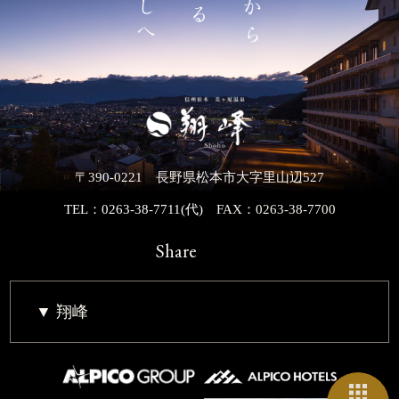
〒390-0221 長野県松本市大字里山辺527
TEL：0263-38-7711(代)
FAX：0263-38-7700
Share
翔峰