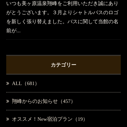
いつも美ヶ原温泉翔峰をご利用いただき誠にあり
がとうございます。３月よりシャトルバスのロゴ
を新しく張り替えました。バスに関して当館の名
前が...
カテゴリー
ALL（681）
翔峰からのお知らせ（457）
オススメ！New宿泊プラン（19）