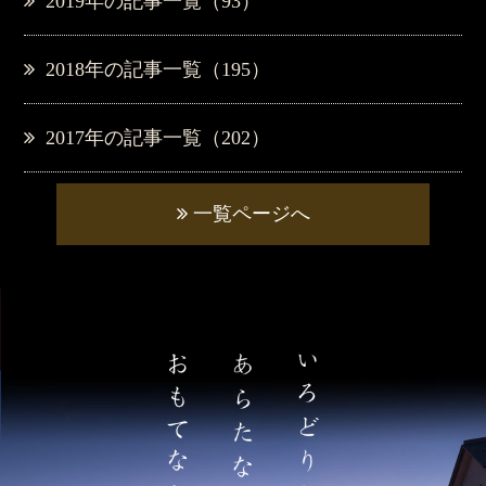
2019年の記事一覧（93）
2018年の記事一覧（195）
2017年の記事一覧（202）
一覧ページへ