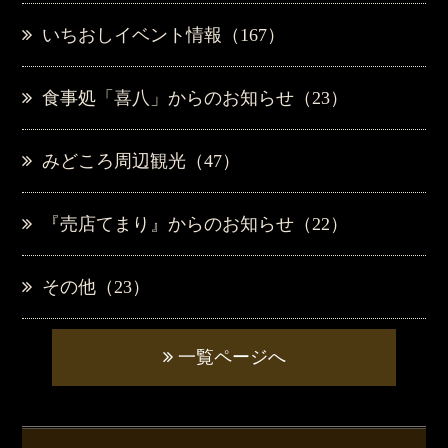
いちおしイベント情報（167）
食事処「喜八」からのお知らせ（23）
みどころ周辺観光（47）
『売店てまり』からのお知らせ（22）
その他（23）
一覧ページへ