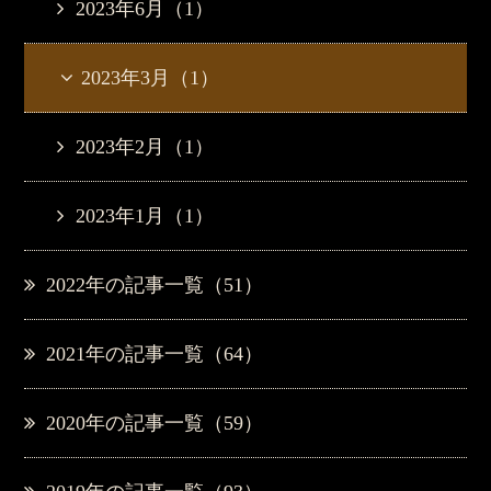
2023年6月（1）
2023年3月（1）
2023年2月（1）
2023年1月（1）
2022年の記事一覧（51）
2021年の記事一覧（64）
2020年の記事一覧（59）