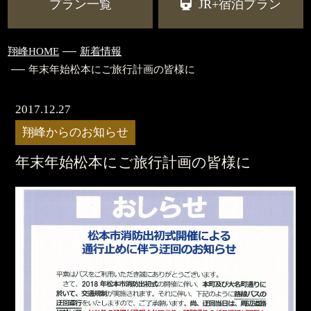
プラン一覧
JR+宿泊プラン
翔峰HOME
新着情報
年末年始松本にご旅行計画の皆様に
2017.12.27
翔峰からのお知らせ
年末年始松本にご旅行計画の皆様に