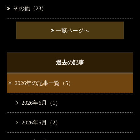
その他（23）
一覧ページへ
過去の記事
2026年の記事一覧（5）
2026年6月（1）
2026年5月（2）