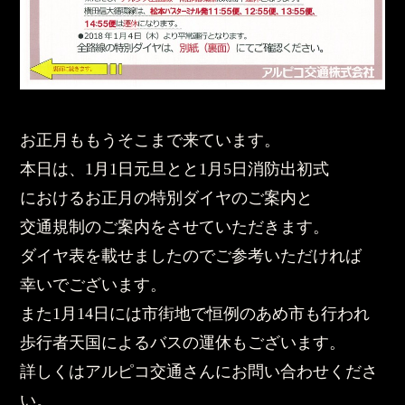
お正月ももうそこまで来ています。
本日は、1月1日元旦とと1月5日消防出初式
におけるお正月の特別ダイヤのご案内と
交通規制のご案内をさせていただきます。
ダイヤ表を載せましたのでご参考いただければ
幸いでございます。
また1月14日には市街地で恒例のあめ市も行われ
歩行者天国によるバスの運休もございます。
詳しくはアルピコ交通さんにお問い合わせくださ
い。