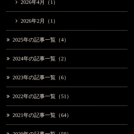
2026年4月（1）
2026年2月（1）
2025年の記事一覧（4）
2024年の記事一覧（2）
2023年の記事一覧（6）
2022年の記事一覧（51）
2021年の記事一覧（64）
2020年の記事一覧（59）