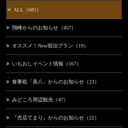
ALL（681）
翔峰からのお知らせ（457）
オススメ！New宿泊プラン（19）
いちおしイベント情報（167）
食事処「喜八」からのお知らせ（23）
みどころ周辺観光（47）
『売店てまり』からのお知らせ（22）