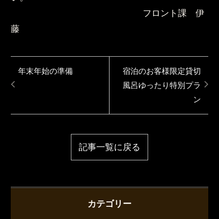
フロント課 伊
藤
年末年始の準備
宿泊のお客様限定貸切
風呂ゆったり特別プラ
ン
記事一覧に戻る
カテゴリー