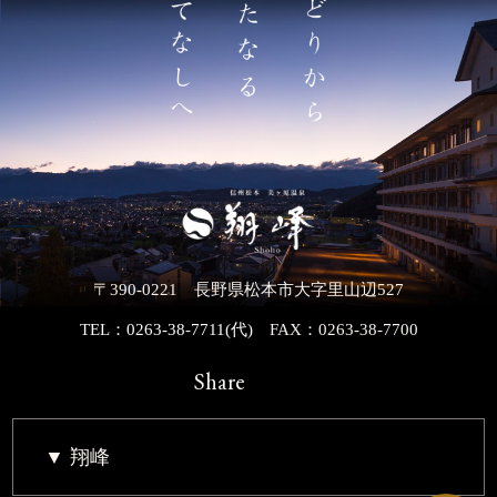
〒390-0221 長野県松本市大字里山辺527
TEL：0263-38-7711(代)
FAX：0263-38-7700
Share
翔峰