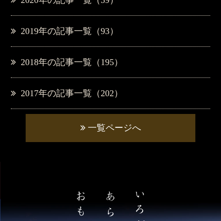
2019年の記事一覧（93）
2018年の記事一覧（195）
2017年の記事一覧（202）
一覧ページへ