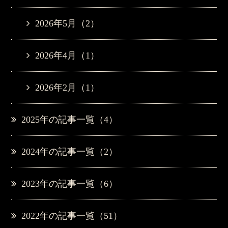
2026年5月（2）
2026年4月（1）
2026年2月（1）
2025年の記事一覧（4）
2024年の記事一覧（2）
2023年の記事一覧（6）
2022年の記事一覧（51）