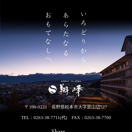
〒390-0221 長野県松本市大字里山辺527
TEL：0263-38-7711(代)
FAX：0263-38-7700
Share