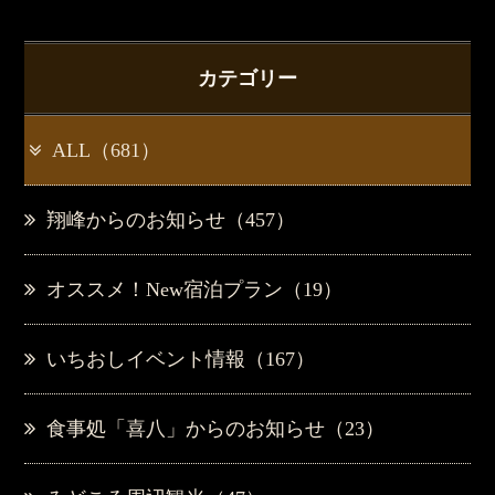
カテゴリー
ALL（681）
翔峰からのお知らせ（457）
オススメ！New宿泊プラン（19）
いちおしイベント情報（167）
食事処「喜八」からのお知らせ（23）