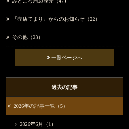
みどころ周辺観光（47）
『売店てまり』からのお知らせ（22）
その他（23）
一覧ページへ
過去の記事
2026年の記事一覧（5）
2026年6月（1）