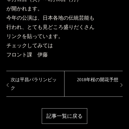
が開かれます。
今年の公演は、日本各地の伝統芸能も
行われ、とても見どころ盛りだくさん
リンクを貼っています。
チェックしてみては
フロント課 伊藤
次は平昌パラリンピッ
2018年桜の開花予想
ク
記事一覧に戻る