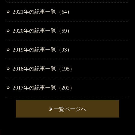
2021年の記事一覧（64）
2020年の記事一覧（59）
2019年の記事一覧（93）
2018年の記事一覧（195）
2017年の記事一覧（202）
一覧ページへ