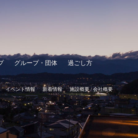
プ
グループ・団体
過ごし方
イベント情報
新着情報
施設概要 / 会社概要