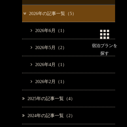
2026年の記事一覧（5）
2026年6月（1）
宿泊プラン
を
2026年5月（2）
探す
2026年4月（1）
2026年2月（1）
2025年の記事一覧（4）
2024年の記事一覧（2）