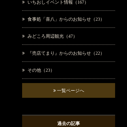
いちおしイベント情報（167）
食事処「喜八」からのお知らせ（23）
みどころ周辺観光（47）
『売店てまり』からのお知らせ（22）
その他（23）
一覧ページへ
過去の記事