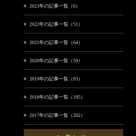
2023年の記事一覧（6）
2022年の記事一覧（51）
2021年の記事一覧（64）
2020年の記事一覧（59）
2019年の記事一覧（93）
2018年の記事一覧（195）
2017年の記事一覧（202）