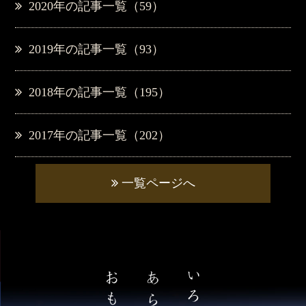
2020年の記事一覧（59）
2019年の記事一覧（93）
2018年の記事一覧（195）
2017年の記事一覧（202）
一覧ページへ