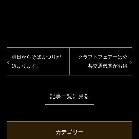
明日からそばまつりが
クラフトフェアーは公
始まります。
共交通機関がお得
記事一覧に戻る
カテゴリー