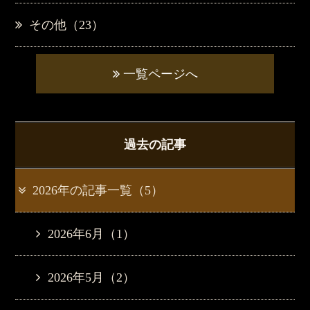
その他（23）
一覧ページへ
過去の記事
2026年の記事一覧（5）
2026年6月（1）
2026年5月（2）