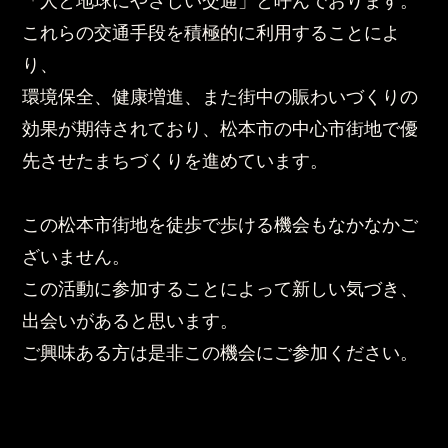
「人と地球にやさしい交通」と呼んでおります。
これらの交通手段を積極的に利用することによ
り、
環境保全、健康増進、また街中の賑わいづくりの
効果が期待されており、松本市の中心市街地で優
先させたまちづくりを進めています。
この松本市街地を徒歩で歩ける機会もなかなかご
ざいません。
この活動に参加することによって新しい気づき、
出会いがあると思います。
ご興味ある方は是非この機会にご参加ください。