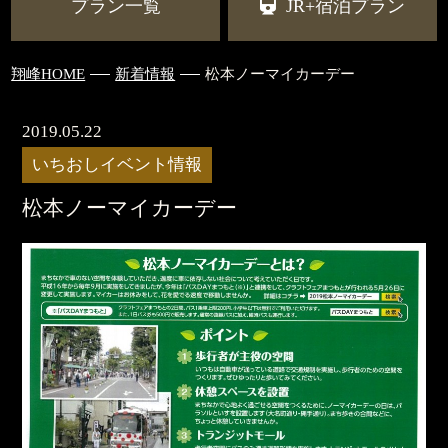
プラン一覧
JR+宿泊プラン
翔峰HOME
新着情報
松本ノーマイカーデー
2019.05.22
いちおしイベント情報
松本ノーマイカーデー