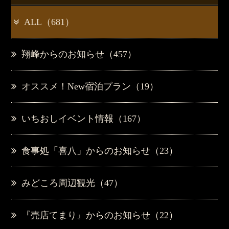
ALL（681）
翔峰からのお知らせ（457）
オススメ！New宿泊プラン（19）
いちおしイベント情報（167）
食事処「喜八」からのお知らせ（23）
みどころ周辺観光（47）
『売店てまり』からのお知らせ（22）