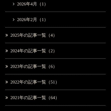
2026年4月（1）
2026年2月（1）
2025年の記事一覧（4）
2024年の記事一覧（2）
2023年の記事一覧（6）
2022年の記事一覧（51）
2021年の記事一覧（64）