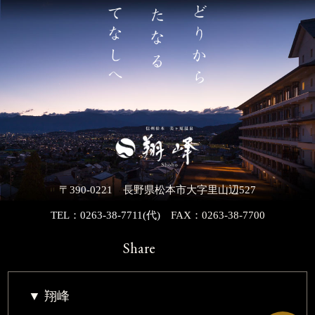
〒390-0221 長野県松本市大字里山辺527
TEL：0263-38-7711(代)
FAX：0263-38-7700
Share
翔峰