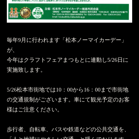
毎年9月に行われます「松本ノーマイカーデー」
が、
今年はクラフトフェアまつもとに連動し5/26日に
実施致します。
5/26松本市街地では10：00から16：00まで市街地
の交通規制がございます。車にて観光予定のお客
様はご注意ください。
歩行者、自転車、バスや鉄道などの公共交通を、