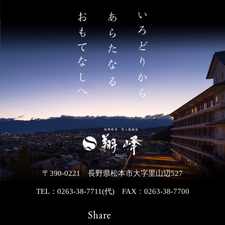
〒390-0221 長野県松本市大字里山辺527
TEL：0263-38-7711(代)
FAX：0263-38-7700
Share