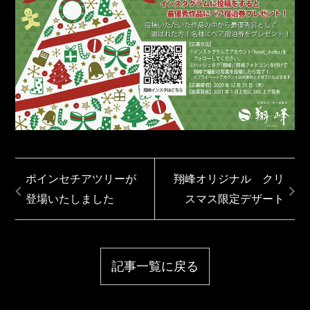
ポインセチアツリーが
翔峰オリジナル クリ
登場いたしました
スマス限定デザート
記事一覧に戻る