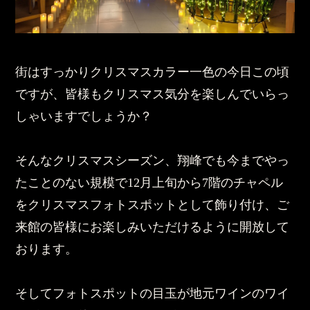
街はすっかりクリスマスカラー一色の今日この頃
ですが、皆様もクリスマス気分を楽しんでいらっ
しゃいますでしょうか？
そんなクリスマスシーズン、翔峰でも今までやっ
たことのない規模で12月上旬から7階のチャペル
をクリスマスフォトスポットとして飾り付け、ご
来館の皆様にお楽しみいただけるように開放して
おります。
そしてフォトスポットの目玉が地元ワインのワイ