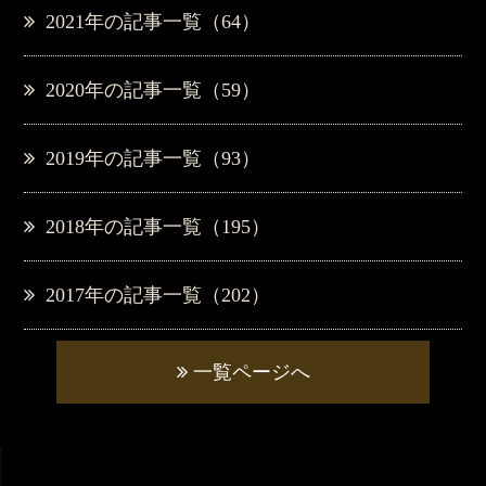
2021年の記事一覧（64）
2020年の記事一覧（59）
2019年の記事一覧（93）
2018年の記事一覧（195）
2017年の記事一覧（202）
一覧ページへ