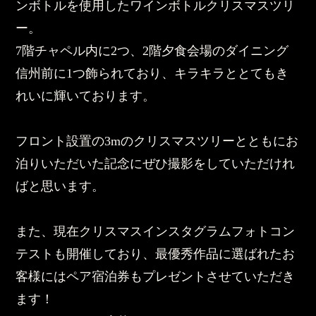
ンボトルを使用したワインボトルクリスマスツリ
ー。
7階チャペル内に2つ、2階夕食会場のダイニング
信州前に1つ飾られており、キラキラととてもき
れいに輝いております。
フロント設置の3mのクリスマスツリーとともにお
泊りいただいた記念にぜひ撮影をしていただけれ
ばと思います。
また、現在クリスマスインスタグラムフォトコン
テストも開催しており、最優秀作品に選ばれたお
客様にはペア宿泊券もプレゼントさせていただき
ます！