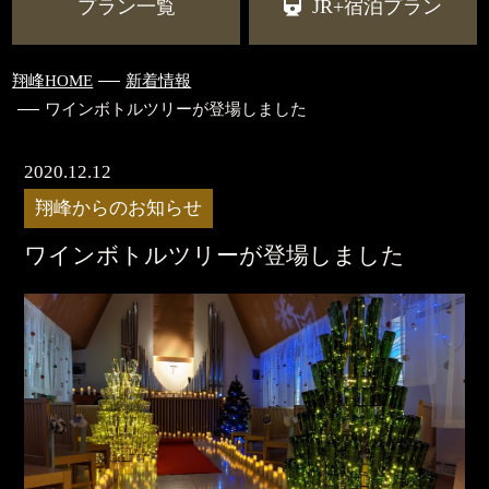
プラン一覧
JR+宿泊プラン
翔峰HOME
新着情報
ワインボトルツリーが登場しました
2020.12.12
翔峰からのお知らせ
ワインボトルツリーが登場しました