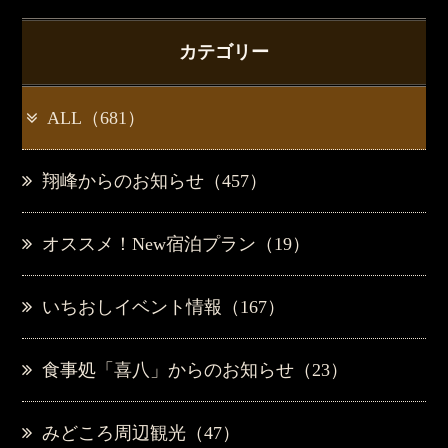
カテゴリー
ALL（681）
翔峰からのお知らせ（457）
オススメ！New宿泊プラン（19）
いちおしイベント情報（167）
食事処「喜八」からのお知らせ（23）
みどころ周辺観光（47）