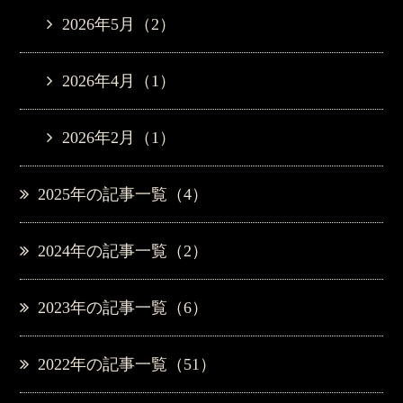
2026年5月（2）
2026年4月（1）
2026年2月（1）
2025年の記事一覧（4）
2024年の記事一覧（2）
2023年の記事一覧（6）
2022年の記事一覧（51）