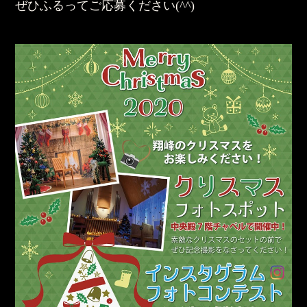
ぜひふるってご応募ください(^^)