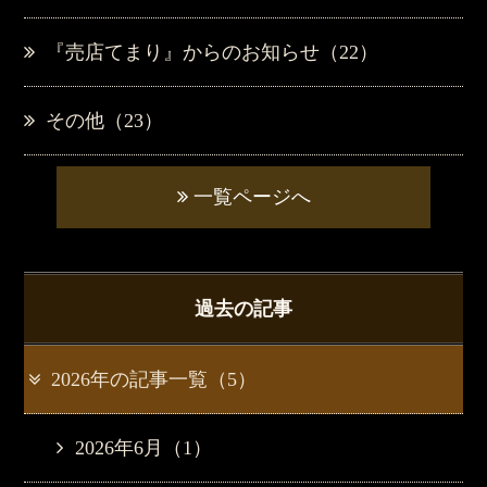
『売店てまり』からのお知らせ（22）
その他（23）
一覧ページへ
過去の記事
2026年の記事一覧（5）
2026年6月（1）