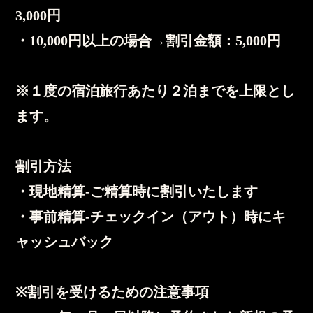
3,000円
・10,000円以上の場合→割引金額：5,000円
※１度の宿泊旅行あたり２泊までを上限とし
ます。
割引方法
・現地精算-ご精算時に割引いたします
・事前精算-チェックイン（アウト）時にキ
ャッシュバック
※割引を受けるための注意事項