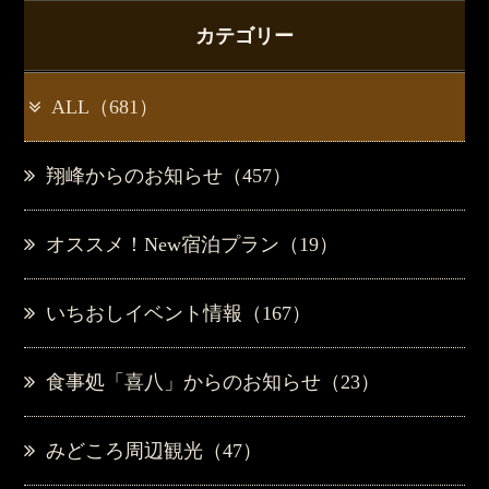
カテゴリー
ALL（681）
翔峰からのお知らせ（457）
オススメ！New宿泊プラン（19）
いちおしイベント情報（167）
食事処「喜八」からのお知らせ（23）
みどころ周辺観光（47）