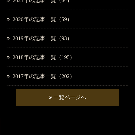
2021年の記事一覧（64）
2020年の記事一覧（59）
2019年の記事一覧（93）
2018年の記事一覧（195）
2017年の記事一覧（202）
一覧ページへ