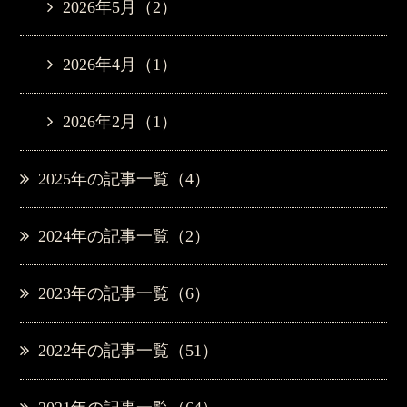
2026年5月（2）
2026年4月（1）
2026年2月（1）
2025年の記事一覧（4）
2024年の記事一覧（2）
2023年の記事一覧（6）
2022年の記事一覧（51）