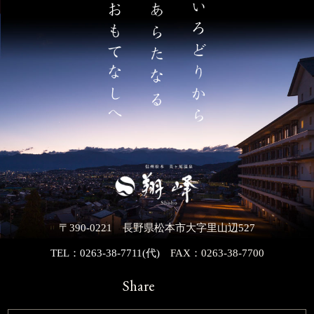
〒390-0221 長野県松本市大字里山辺527
TEL：0263-38-7711(代)
FAX：0263-38-7700
Share