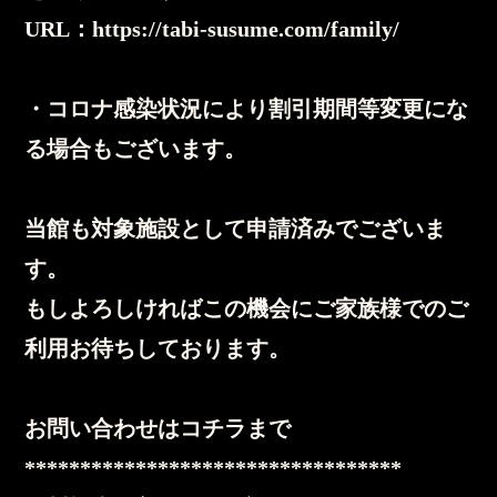
URL：https://tabi-susume.com/family/
・コロナ感染状況により割引期間等変更にな
る場合もございます。
当館も対象施設として申請済みでございま
す。
もしよろしければこの機会にご家族様でのご
利用お待ちしております。
お問い合わせはコチラまで
**********************************