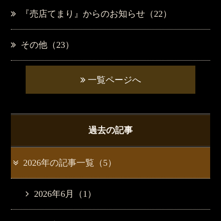
『売店てまり』からのお知らせ（22）
その他（23）
一覧ページへ
過去の記事
2026年の記事一覧（5）
2026年6月（1）