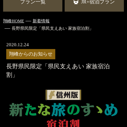
プラン一覧
JR+宿泊プラン
翔峰HOME
新着情報
長野県民限定「県民支えあい 家族宿泊割」
2020.12.24
翔峰からのお知らせ
長野県民限定「県民支えあい 家族宿泊
割」