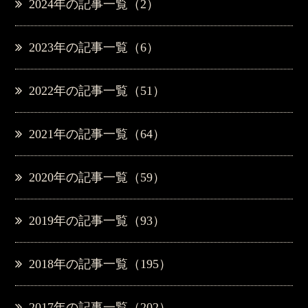
2024年の記事一覧（2）
2023年の記事一覧（6）
2022年の記事一覧（51）
2021年の記事一覧（64）
2020年の記事一覧（59）
2019年の記事一覧（93）
2018年の記事一覧（195）
2017年の記事一覧（202）