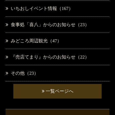
いちおしイベント情報（167）
食事処「喜八」からのお知らせ（23）
みどころ周辺観光（47）
『売店てまり』からのお知らせ（22）
その他（23）
一覧ページへ