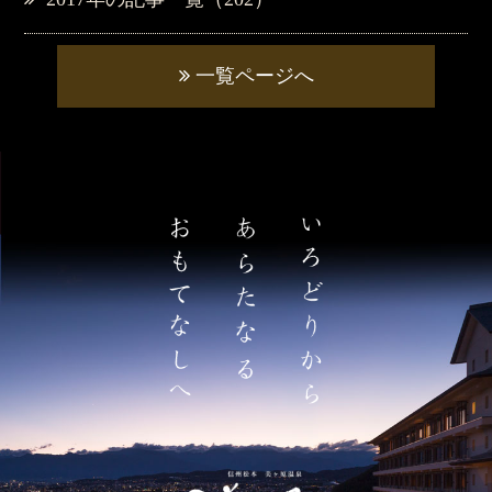
一覧ページへ