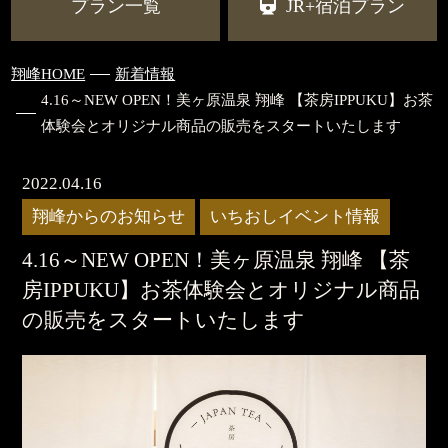
プラン一覧
JR+宿泊プラン
翔峰HOME
新着情報
4.16～NEW OPEN！美ヶ原温泉 翔峰 【茶房IPPUKU】お茶
体験会とオリジナル商品の販売をスタートいたします
2022.04.16
翔峰からのお知らせ
いちおしイベント情報
4.16～NEW OPEN！美ヶ原温泉 翔峰 【茶
房IPPUKU】お茶体験会とオリジナル商品
の販売をスタートいたします