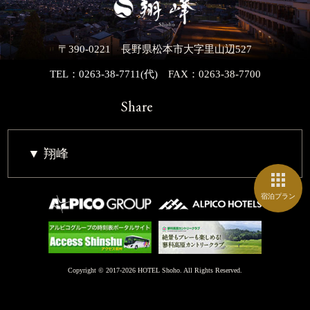
〒390-0221 長野県松本市大字里山辺527
TEL：0263-38-7711(代)
FAX：0263-38-7700
Share
翔峰
宿泊プラン
Copyright © 2017-2026 HOTEL Shoho. All Rights Reserved.