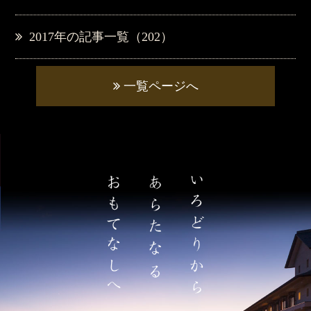
2017年の記事一覧（202）
一覧ページへ