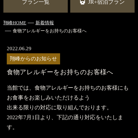
プラン一覧
JR+宿泊プラン
翔峰HOME
新着情報
食物アレルギーをお持ちのお客様へ
2022.06.29
翔峰からのお知らせ
食物アレルギーをお持ちのお客様へ
当館では、食物アレルギーをお持ちのお客様にも
お食事をお楽しみいただけるよう
出来る限りの対応に取り組んでおります。
2022年7月1日より、下記の通り対応をいたしま
す。