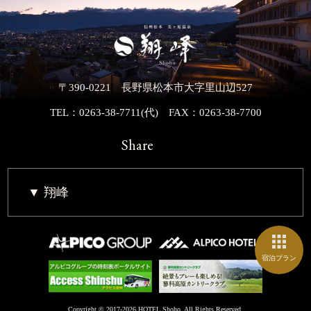
〒390-0221 長野県松本市大字里山辺527
TEL：0263-38-7711(代)
FAX：0263-38-7700
Share
翔峰
宿泊プラン
Copyright © 2017-2026 HOTEL Shoho. All Rights Reserved.