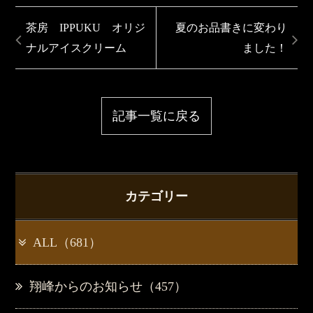
茶房 IPPUKU オリジ
夏のお品書きに変わり
ナルアイスクリーム
ました！
記事一覧に戻る
カテゴリー
ALL（681）
翔峰からのお知らせ（457）