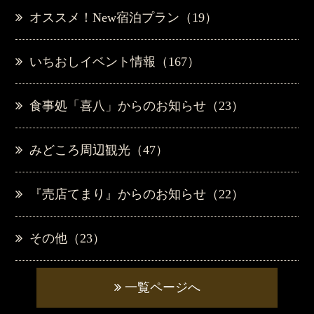
オススメ！New宿泊プラン（19）
いちおしイベント情報（167）
食事処「喜八」からのお知らせ（23）
みどころ周辺観光（47）
『売店てまり』からのお知らせ（22）
その他（23）
一覧ページへ