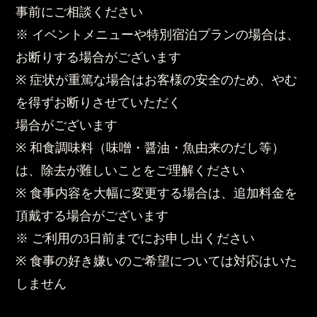
事前にご相談ください
※ イベントメニューや特別宿泊プランの場合は、
お断りする場合がございます
※ 症状が重篤な場合はお客様の安全のため、やむ
を得ずお断りさせていただく
場合がございます
※ 和食調味料（味噌・醤油・魚由来のだし等）
は、除去が難しいことをご理解ください
※ 食事内容を大幅に変更する場合は、追加料金を
頂戴する場合がございます
※ ご利用の3日前までにお申し出ください
※ 食事の好き嫌いのご希望については対応はいた
しません