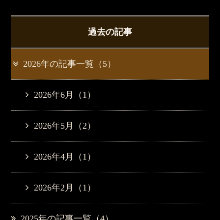
過去の記事
2026年の記事一覧（5）
2026年6月（1）
2026年5月（2）
2026年4月（1）
2026年2月（1）
2025年の記事一覧（4）