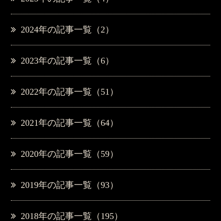
2024年の記事一覧（2）
2023年の記事一覧（6）
2022年の記事一覧（51）
2021年の記事一覧（64）
2020年の記事一覧（59）
2019年の記事一覧（93）
2018年の記事一覧（195）