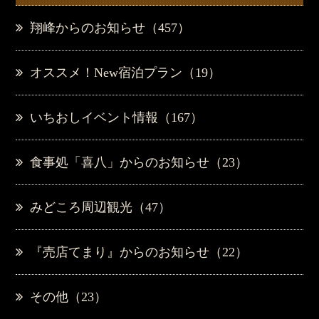
翔峰からのお知らせ（457）
オススメ！New宿泊プラン（19）
いちおしイベント情報（167）
食事処「喜八」からのお知らせ（23）
みどころ周辺観光（47）
『売店てまり』からのお知らせ（22）
その他（23）