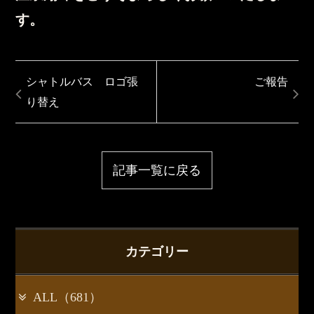
す。
シャトルバス ロゴ張
ご報告
り替え
記事一覧に戻る
カテゴリー
ALL（681）