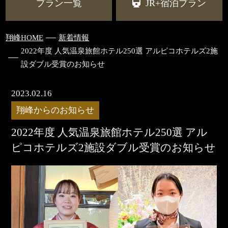
プラン一覧
JR+宿泊プラン
翔峰HOME
新着情報
2022年度 人気温泉旅館ホテル250選 ​アルピコホテルズ2施
設ダブル受賞のお知らせ
2023.02.16
翔峰からのお知らせ
2022年度 人気温泉旅館ホテル250選 ​アル
ピコホテルズ2施設ダブル受賞のお知らせ