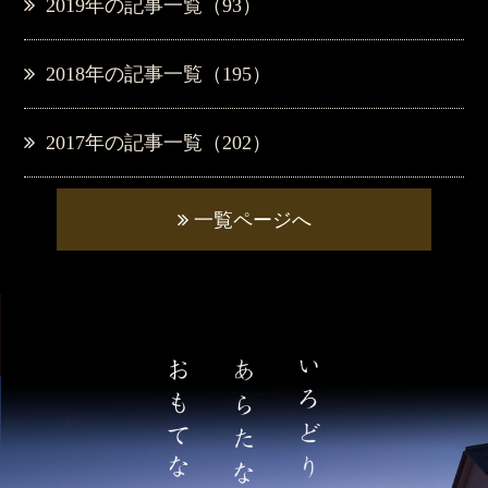
2019年の記事一覧（93）
2018年の記事一覧（195）
2017年の記事一覧（202）
一覧ページへ