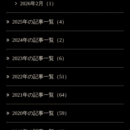
2026年2月（1）
2025年の記事一覧（4）
2024年の記事一覧（2）
2023年の記事一覧（6）
2022年の記事一覧（51）
2021年の記事一覧（64）
2020年の記事一覧（59）