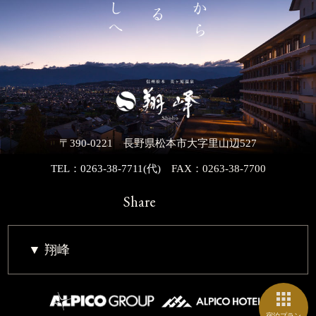
〒390-0221 長野県松本市大字里山辺527
TEL：0263-38-7711(代)
FAX：0263-38-7700
Share
翔峰
宿泊プラン