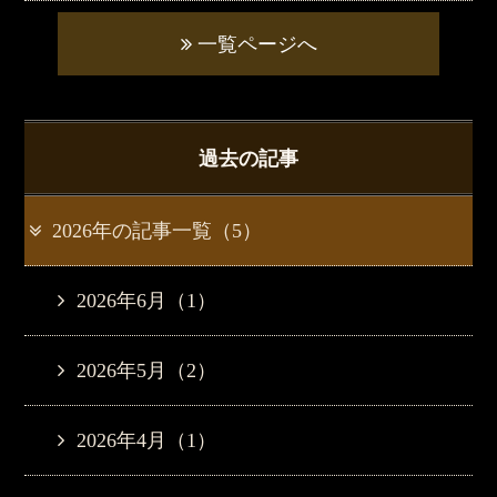
一覧ページへ
過去の記事
2026年の記事一覧（5）
2026年6月（1）
2026年5月（2）
2026年4月（1）